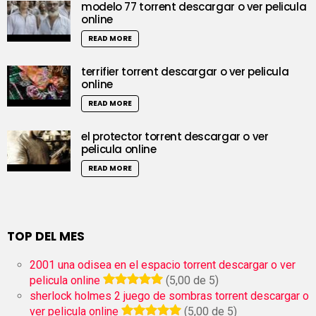
modelo 77 torrent descargar o ver pelicula
online
READ MORE
terrifier torrent descargar o ver pelicula
online
READ MORE
el protector torrent descargar o ver
pelicula online
READ MORE
TOP DEL MES
2001 una odisea en el espacio torrent descargar o ver
pelicula online
(5,00 de 5)
sherlock holmes 2 juego de sombras torrent descargar o
ver pelicula online
(5,00 de 5)