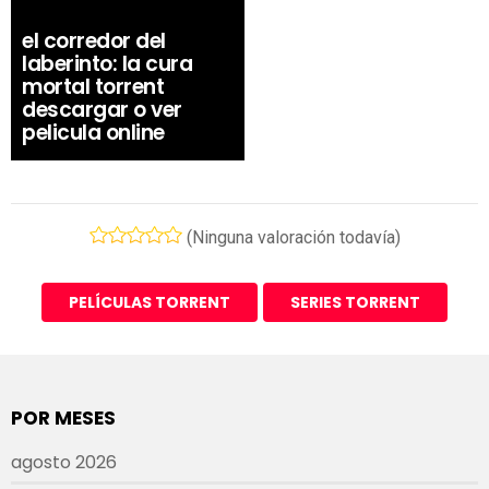
el corredor del
laberinto: la cura
mortal torrent
descargar o ver
pelicula online
(Ninguna valoración todavía)
PELÍCULAS TORRENT
SERIES TORRENT
POR MESES
agosto 2026