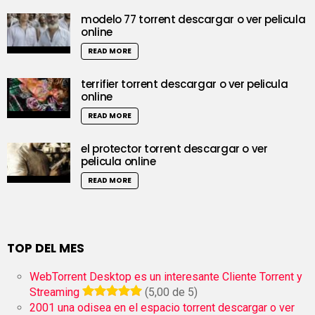
modelo 77 torrent descargar o ver pelicula
online
READ MORE
terrifier torrent descargar o ver pelicula
online
READ MORE
el protector torrent descargar o ver
pelicula online
READ MORE
TOP DEL MES
WebTorrent Desktop es un interesante Cliente Torrent y
Streaming
(5,00 de 5)
2001 una odisea en el espacio torrent descargar o ver