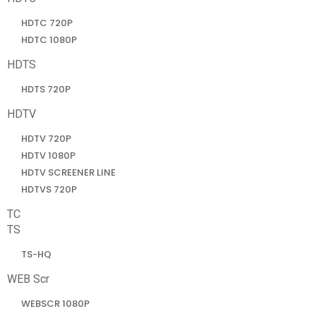
HDTC 720P
HDTC 1080P
HDTS
HDTS 720P
HDTV
HDTV 720P
HDTV 1080P
HDTV SCREENER LINE
HDTVS 720P
TC
TS
TS-HQ
WEB Scr
WEBSCR 1080P