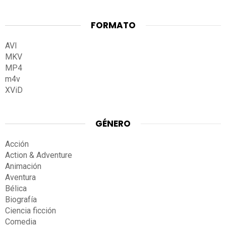
FORMATO
AVI
MKV
MP4
m4v
XViD
GÉNERO
Acción
Action & Adventure
Animación
Aventura
Bélica
Biografía
Ciencia ficción
Comedia