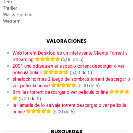
Terror
Thriller
War & Politics
Western
VALORACIONES
WebTorrent Desktop es un interesante Cliente Torrent y
Streaming
(5,00 de 5)
2001 una odisea en el espacio torrent descargar o ver
pelicula online
(5,00 de 5)
sherlock holmes 2 juego de sombras torrent descargar o
ver pelicula online
(5,00 de 5)
8 millas torrent descargar o ver pelicula online
(5,00 de 5)
la llamada de lo salvaje torrent descargar o ver pelicula
online
(5,00 de 5)
BUSQUEDAS