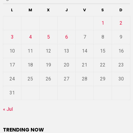
L
M
X
J
V
S
D
1
2
3
4
5
6
7
8
9
10
11
12
13
14
15
16
17
18
19
20
21
22
23
24
25
26
27
28
29
30
31
« Jul
TRENDING NOW