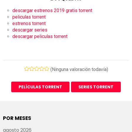
descargar estrenos 2019 gratis torrent
peliculas torrent
estrenos torrent
descargar series
descargar peliculas torrent
(Ninguna valoración todavía)
PELÍCULAS TORRENT
SERIES TORRENT
POR MESES
agosto 2026