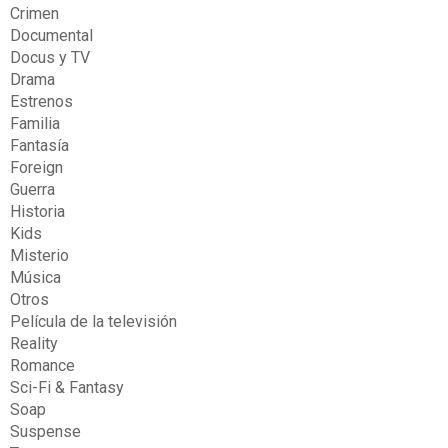
Crimen
Documental
Docus y TV
Drama
Estrenos
Familia
Fantasía
Foreign
Guerra
Historia
Kids
Misterio
Música
Otros
Película de la televisión
Reality
Romance
Sci-Fi & Fantasy
Soap
Suspense