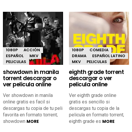
1080P
ACCIÓN
1080P
COMEDIA
ESPAÑOL
MKV
DRAMA
ESPAÑOL LATINO
PELICULAS
MKV
PELICULAS
showdown in manila
eighth grade torrent
torrent descargar o
descargar o ver
ver pelicula online
pelicula online
Ver showdown in manila
Ver eighth grade online
online gratis es facil si
gratis es sencillo si
descargas tu copia de tu peli
descargas tu copia de la
favorita en formato torrent;
pelicula en formato torrent;
showdown
MORE
eighth grade es
MORE