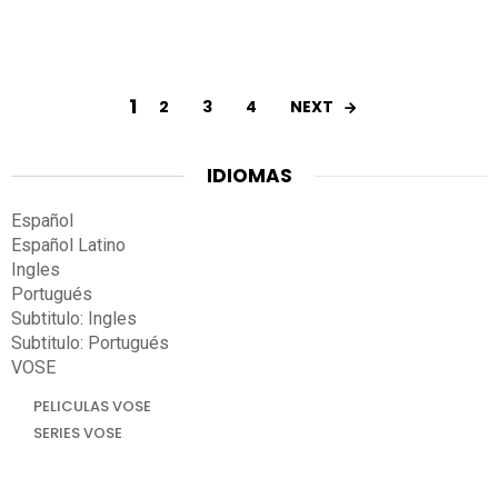
1
NEXT
2
3
4
IDIOMAS
Español
Español Latino
Ingles
Portugués
Subtitulo: Ingles
Subtitulo: Portugués
VOSE
PELICULAS VOSE
SERIES VOSE