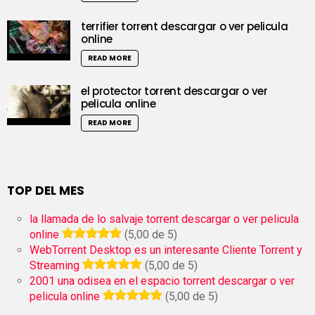
terrifier torrent descargar o ver pelicula
online
READ MORE
el protector torrent descargar o ver
pelicula online
READ MORE
TOP DEL MES
la llamada de lo salvaje torrent descargar o ver pelicula
online
(5,00 de 5)
WebTorrent Desktop es un interesante Cliente Torrent y
Streaming
(5,00 de 5)
2001 una odisea en el espacio torrent descargar o ver
pelicula online
(5,00 de 5)