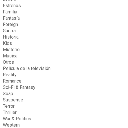
Estrenos
Familia
Fantasía
Foreign
Guerra
Historia
Kids
Misterio
Música
Otros
Película de la televisión
Reality
Romance
Sci-Fi & Fantasy
Soap
Suspense
Terror
Thriller
War & Politics
Western