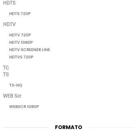
HDTS
HDTS 720P
HDTV
HDTV 720P
HDTV 1080P
HDTV SCREENER LINE
HDTVS 720P
TC
TS
TS-HQ
WEB Scr
WEBSCR 1080P
FORMATO