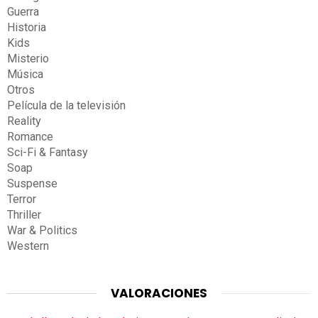
Guerra
Historia
Kids
Misterio
Música
Otros
Película de la televisión
Reality
Romance
Sci-Fi & Fantasy
Soap
Suspense
Terror
Thriller
War & Politics
Western
VALORACIONES