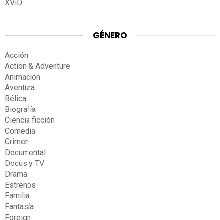
XViD
GÉNERO
Acción
Action & Adventure
Animación
Aventura
Bélica
Biografía
Ciencia ficción
Comedia
Crimen
Documental
Docus y TV
Drama
Estrenos
Familia
Fantasía
Foreign