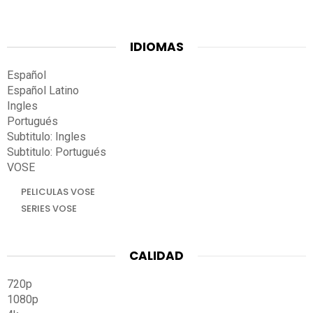
IDIOMAS
Español
Español Latino
Ingles
Portugués
Subtitulo: Ingles
Subtitulo: Portugués
VOSE
PELICULAS VOSE
SERIES VOSE
CALIDAD
720p
1080p