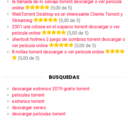
la llamada de lo salvaje torrent descargar o ver pelicula
online
(5,00 de 5)
WebTorrent Desktop es un interesante Cliente Torrent y
Streaming
(5,00 de 5)
2001 una odisea en el espacio torrent descargar o ver
pelicula online
(5,00 de 5)
sherlock holmes 2 juego de sombras torrent descargar o
ver pelicula online
(5,00 de 5)
8 millas torrent descargar o ver pelicula online
(5,00 de 5)
BUSQUEDAS
descargar estrenos 2019 gratis torrent
peliculas torrent
estrenos torrent
descargar series
descargar peliculas torrent