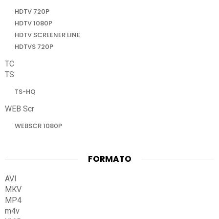
HDTV 720P
HDTV 1080P
HDTV SCREENER LINE
HDTVS 720P
TC
TS
TS-HQ
WEB Scr
WEBSCR 1080P
FORMATO
AVI
MKV
MP4
m4v