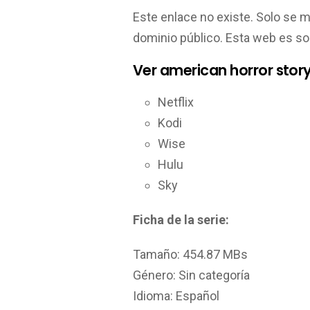
Este enlace no existe. Solo se 
dominio público. Esta web es so
Ver american horror story
Netflix
Kodi
Wise
Hulu
Sky
Ficha de la serie:
Tamaño: 454.87 MBs
Género: Sin categoría
Idioma: Español