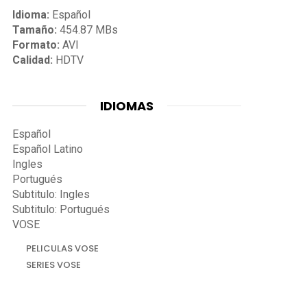
Idioma:
Español
Tamaño:
454.87 MBs
Formato:
AVI
Calidad:
HDTV
IDIOMAS
Español
Español Latino
Ingles
Portugués
Subtitulo: Ingles
Subtitulo: Portugués
VOSE
PELICULAS VOSE
SERIES VOSE