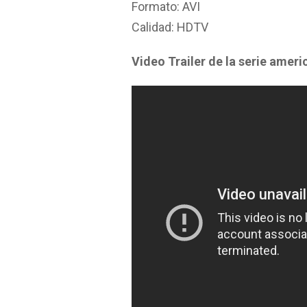
Formato: AVI
Calidad: HDTV
Video Trailer de la serie ameri