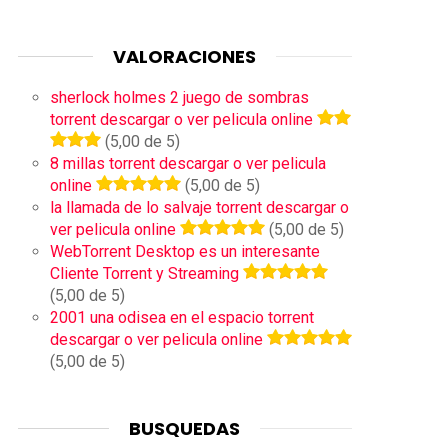
VALORACIONES
sherlock holmes 2 juego de sombras
torrent descargar o ver pelicula online
(5,00 de 5)
8 millas torrent descargar o ver pelicula
online
(5,00 de 5)
la llamada de lo salvaje torrent descargar o
ver pelicula online
(5,00 de 5)
WebTorrent Desktop es un interesante
Cliente Torrent y Streaming
(5,00 de 5)
2001 una odisea en el espacio torrent
descargar o ver pelicula online
(5,00 de 5)
BUSQUEDAS