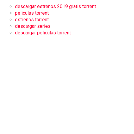
descargar estrenos 2019 gratis torrent
peliculas torrent
estrenos torrent
descargar series
descargar peliculas torrent