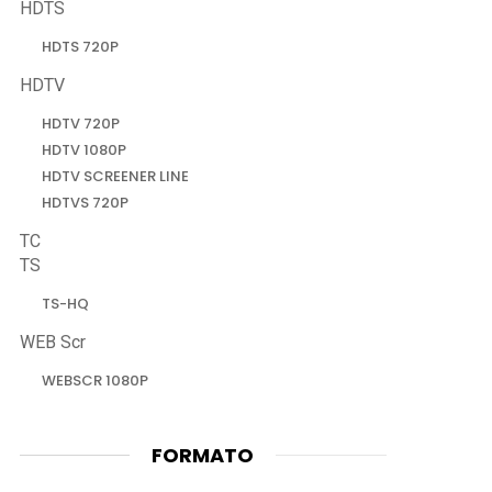
HDTS
HDTS 720P
HDTV
HDTV 720P
HDTV 1080P
HDTV SCREENER LINE
HDTVS 720P
TC
TS
TS-HQ
WEB Scr
WEBSCR 1080P
FORMATO