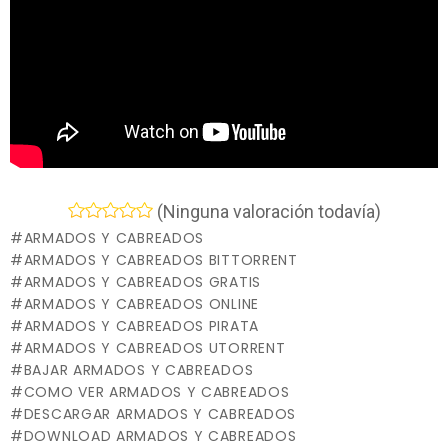
(Ninguna valoración todavía)
ARMADOS Y CABREADOS
ARMADOS Y CABREADOS BITTORRENT
ARMADOS Y CABREADOS GRATIS
ARMADOS Y CABREADOS ONLINE
ARMADOS Y CABREADOS PIRATA
ARMADOS Y CABREADOS UTORRENT
BAJAR ARMADOS Y CABREADOS
COMO VER ARMADOS Y CABREADOS
DESCARGAR ARMADOS Y CABREADOS
DOWNLOAD ARMADOS Y CABREADOS