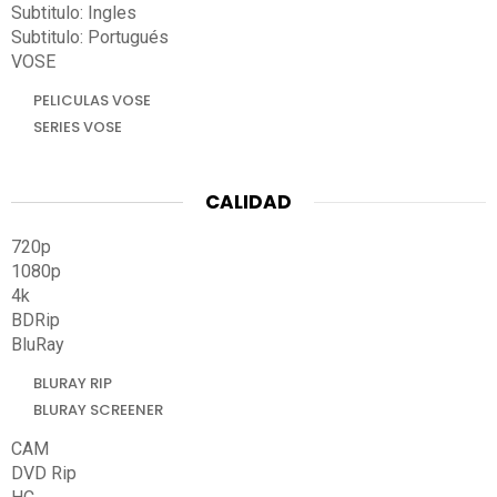
Subtitulo: Ingles
Subtitulo: Portugués
VOSE
PELICULAS VOSE
SERIES VOSE
CALIDAD
720p
1080p
4k
BDRip
BluRay
BLURAY RIP
BLURAY SCREENER
CAM
DVD Rip