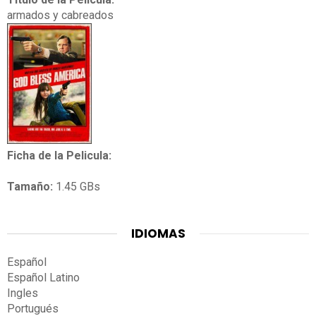
armados y cabreados
Ficha de la Pelicula:
Tamaño:
1.45 GBs
IDIOMAS
Español
Español Latino
Ingles
Portugués