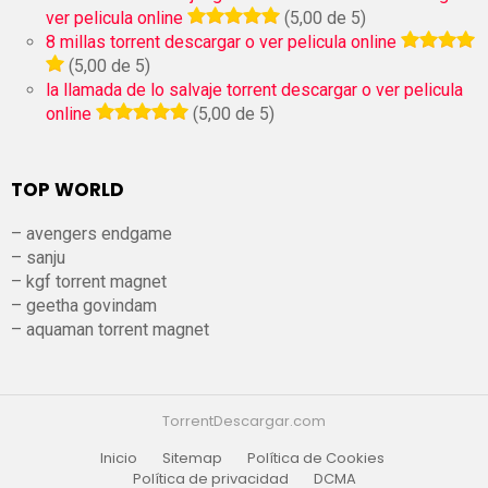
ver pelicula online
(5,00 de 5)
8 millas torrent descargar o ver pelicula online
(5,00 de 5)
la llamada de lo salvaje torrent descargar o ver pelicula
online
(5,00 de 5)
TOP WORLD
– avengers endgame
– sanju
– kgf torrent magnet
– geetha govindam
– aquaman torrent magnet
TorrentDescargar.com
Inicio
Sitemap
Política de Cookies
Política de privacidad
DCMA