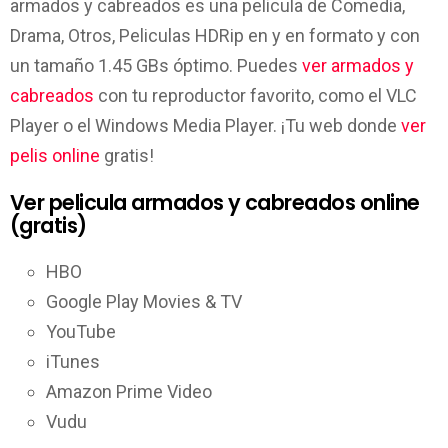
armados y cabreados es una pelicula de Comedia,
Drama, Otros, Peliculas HDRip en y en formato y con
un tamaño 1.45 GBs óptimo. Puedes
ver armados y
cabreados
con tu reproductor favorito, como el VLC
Player o el Windows Media Player. ¡Tu web donde
ver
pelis online
gratis!
Ver pelicula armados y cabreados online
(gratis)
HBO
Google Play Movies & TV
YouTube
iTunes
Amazon Prime Video
Vudu