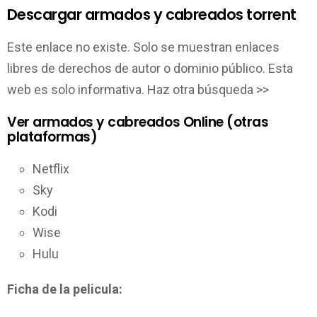
Descargar armados y cabreados torrent
Este enlace no existe. Solo se muestran enlaces
libres de derechos de autor o dominio público. Esta
web es solo informativa. Haz otra búsqueda >>
Ver armados y cabreados Online (otras
plataformas)
Netflix
Sky
Kodi
Wise
Hulu
Ficha de la pelicula: