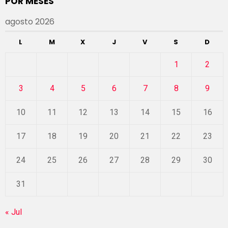
POR MESES
agosto 2026
L
M
X
J
V
S
D
1
2
3
4
5
6
7
8
9
10
11
12
13
14
15
16
17
18
19
20
21
22
23
24
25
26
27
28
29
30
31
« Jul