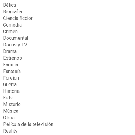
Bélica
Biografía
Ciencia ficción
Comedia
Crimen
Documental
Docus y TV
Drama
Estrenos
Familia
Fantasía
Foreign
Guerra
Historia
Kids
Misterio
Música
Otros
Película de la televisión
Reality