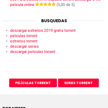
pelicula online
(5,00 de 5)
BUSQUEDAS
descargar estrenos 2019 gratis torrent
peliculas torrent
estrenos torrent
descargar series
descargar peliculas torrent
PELÍCULAS TORRENT
SERIES TORRENT