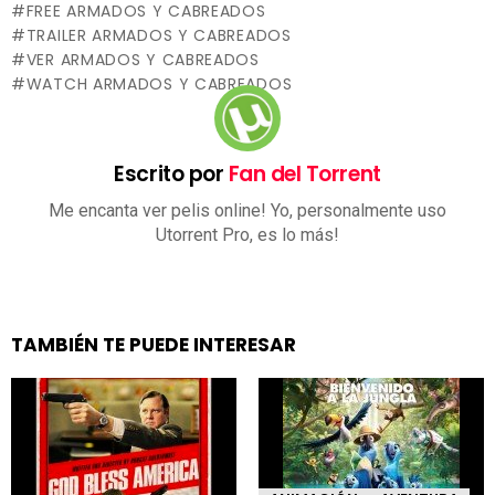
FREE ARMADOS Y CABREADOS
TRAILER ARMADOS Y CABREADOS
VER ARMADOS Y CABREADOS
WATCH ARMADOS Y CABREADOS
Escrito por
Fan del Torrent
Me encanta ver pelis online! Yo, personalmente uso
Utorrent Pro, es lo más!
TAMBIÉN TE PUEDE INTERESAR