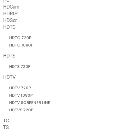
HC
HDCam
HDRIP
HDScr
HDTC
HDTC 720P
HDTC 1080P
HDTS
HDTS 720P
HDTV
HDTV 720P
HDTV 1080P
HDTV SCREENER LINE
HDTVS 720P
TC
TS