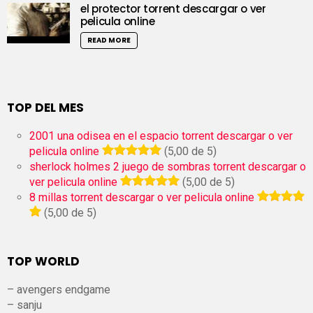
el protector torrent descargar o ver
pelicula online
READ MORE
TOP DEL MES
2001 una odisea en el espacio torrent descargar o ver
pelicula online
(5,00 de 5)
sherlock holmes 2 juego de sombras torrent descargar o
ver pelicula online
(5,00 de 5)
8 millas torrent descargar o ver pelicula online
(5,00 de 5)
TOP WORLD
– avengers endgame
– sanju