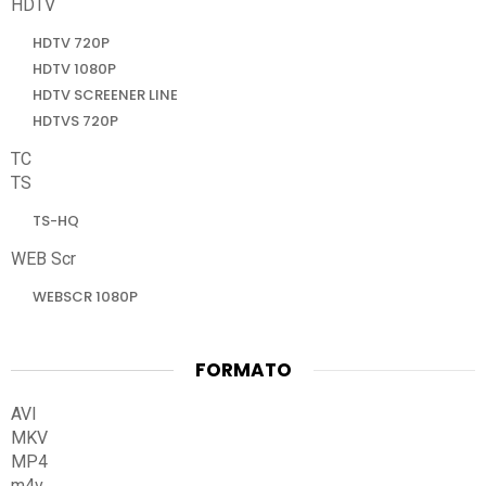
HDTV
HDTV 720P
HDTV 1080P
HDTV SCREENER LINE
HDTVS 720P
TC
TS
TS-HQ
WEB Scr
WEBSCR 1080P
FORMATO
AVI
MKV
MP4
m4v