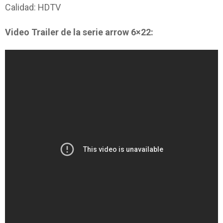
Calidad: HDTV
Video Trailer de la serie arrow 6×22: