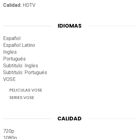
Calidad:
HDTV
IDIOMAS
Español
Español Latino
Ingles
Portugués
Subtitulo: Ingles
Subtitulo: Portugués
VOSE
PELICULAS VOSE
SERIES VOSE
CALIDAD
720p
1080p