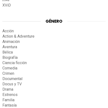
XViD
GÉNERO
Acción
Action & Adventure
Animación
Aventura
Bélica
Biografía
Ciencia ficción
Comedia
Crimen
Documental
Docus y TV
Drama
Estrenos
Familia
Fantasía