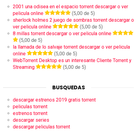
2001 una odisea en el espacio torrent descargar o ver
pelicula online
(5,00 de 5)
sherlock holmes 2 juego de sombras torrent descargar o
ver pelicula online
(5,00 de 5)
8 millas torrent descargar o ver pelicula online
(5,00 de 5)
la llamada de lo salvaje torrent descargar o ver pelicula
online
(5,00 de 5)
WebTorrent Desktop es un interesante Cliente Torrent y
Streaming
(5,00 de 5)
BUSQUEDAS
descargar estrenos 2019 gratis torrent
peliculas torrent
estrenos torrent
descargar series
descargar peliculas torrent