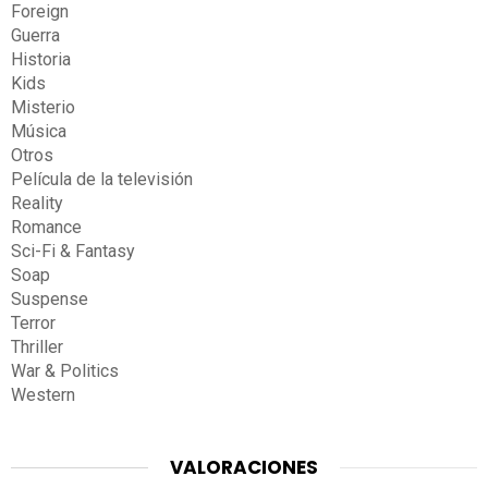
Foreign
Guerra
Historia
Kids
Misterio
Música
Otros
Película de la televisión
Reality
Romance
Sci-Fi & Fantasy
Soap
Suspense
Terror
Thriller
War & Politics
Western
VALORACIONES