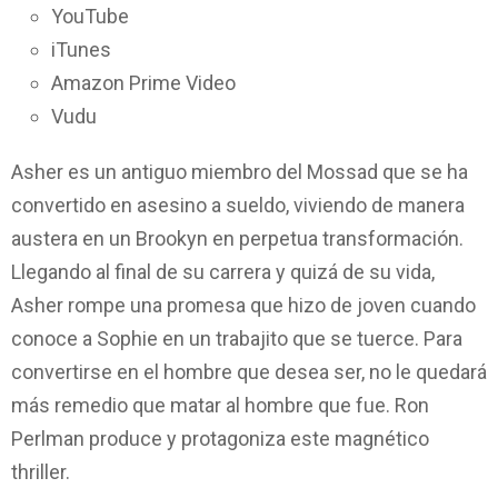
YouTube
iTunes
Amazon Prime Video
Vudu
Asher es un antiguo miembro del Mossad que se ha
convertido en asesino a sueldo, viviendo de manera
austera en un Brookyn en perpetua transformación.
Llegando al final de su carrera y quizá de su vida,
Asher rompe una promesa que hizo de joven cuando
conoce a Sophie en un trabajito que se tuerce. Para
convertirse en el hombre que desea ser, no le quedará
más remedio que matar al hombre que fue. Ron
Perlman produce y protagoniza este magnético
thriller.