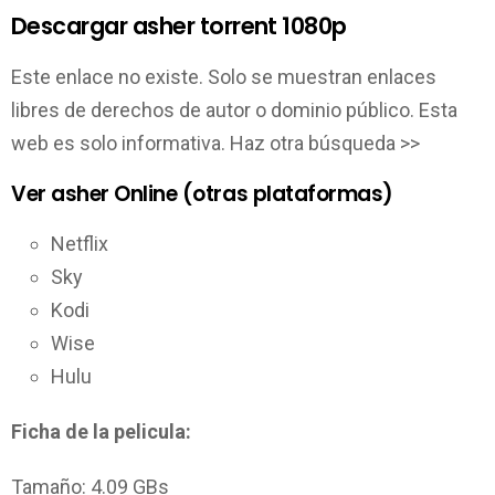
Descargar asher torrent 1080p
Este enlace no existe. Solo se muestran enlaces
libres de derechos de autor o dominio público. Esta
web es solo informativa. Haz otra búsqueda >>
Ver asher Online (otras plataformas)
Netflix
Sky
Kodi
Wise
Hulu
Ficha de la pelicula:
Tamaño: 4.09 GBs