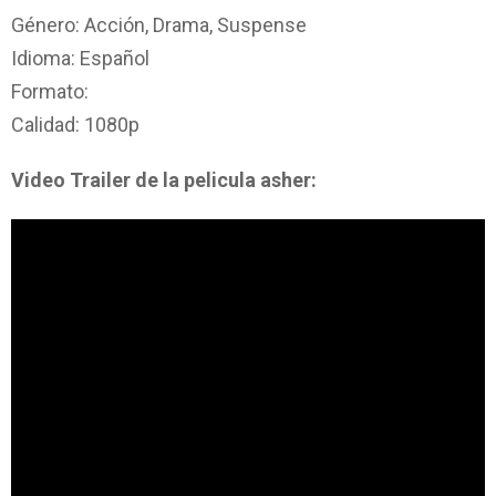
Género: Acción, Drama, Suspense
Idioma: Español
Formato:
Calidad: 1080p
Video Trailer de la pelicula asher: