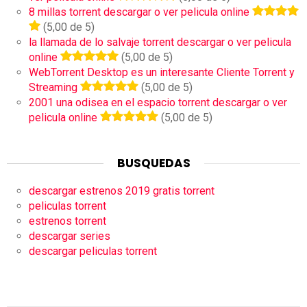
8 millas torrent descargar o ver pelicula online
(5,00 de 5)
la llamada de lo salvaje torrent descargar o ver pelicula
online
(5,00 de 5)
WebTorrent Desktop es un interesante Cliente Torrent y
Streaming
(5,00 de 5)
2001 una odisea en el espacio torrent descargar o ver
pelicula online
(5,00 de 5)
BUSQUEDAS
descargar estrenos 2019 gratis torrent
peliculas torrent
estrenos torrent
descargar series
descargar peliculas torrent