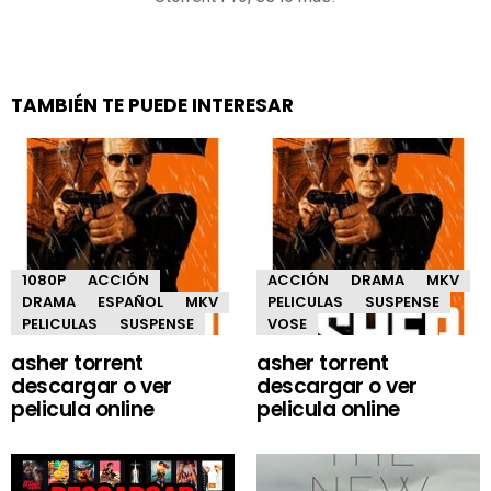
TAMBIÉN TE PUEDE INTERESAR
1080P
ACCIÓN
ACCIÓN
DRAMA
MKV
DRAMA
ESPAÑOL
MKV
PELICULAS
SUSPENSE
PELICULAS
SUSPENSE
VOSE
asher torrent
asher torrent
descargar o ver
descargar o ver
pelicula online
pelicula online