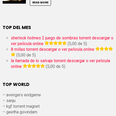
READ MORE
TOP DEL MES
sherlock holmes 2 juego de sombras torrent descargar o
ver pelicula online
(5,00 de 5)
8 millas torrent descargar o ver pelicula online
(5,00 de 5)
la llamada de lo salvaje torrent descargar o ver pelicula
online
(5,00 de 5)
TOP WORLD
– avengers endgame
– sanju
– kgf torrent magnet
– geetha govindam