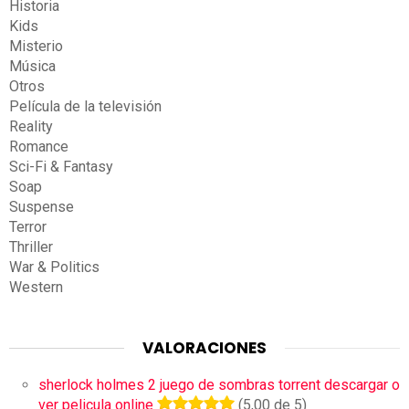
Historia
Kids
Misterio
Música
Otros
Película de la televisión
Reality
Romance
Sci-Fi & Fantasy
Soap
Suspense
Terror
Thriller
War & Politics
Western
VALORACIONES
sherlock holmes 2 juego de sombras torrent descargar o
ver pelicula online
(5,00 de 5)