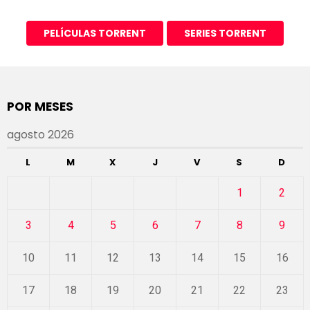
PELÍCULAS TORRENT
SERIES TORRENT
POR MESES
agosto 2026
L
M
X
J
V
S
D
1
2
3
4
5
6
7
8
9
10
11
12
13
14
15
16
17
18
19
20
21
22
23