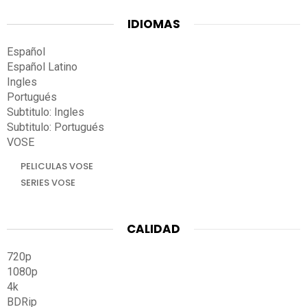
IDIOMAS
Español
Español Latino
Ingles
Portugués
Subtitulo: Ingles
Subtitulo: Portugués
VOSE
PELICULAS VOSE
SERIES VOSE
CALIDAD
720p
1080p
4k
BDRip