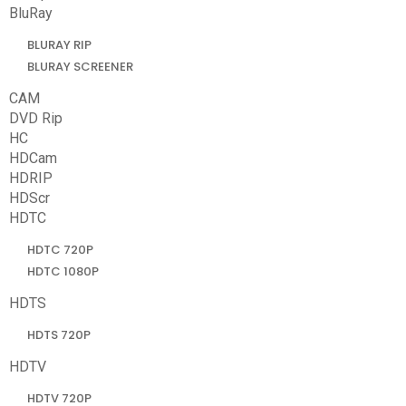
BluRay
BLURAY RIP
BLURAY SCREENER
CAM
DVD Rip
HC
HDCam
HDRIP
HDScr
HDTC
HDTC 720P
HDTC 1080P
HDTS
HDTS 720P
HDTV
HDTV 720P