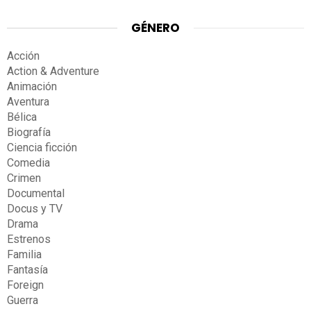
GÉNERO
Acción
Action & Adventure
Animación
Aventura
Bélica
Biografía
Ciencia ficción
Comedia
Crimen
Documental
Docus y TV
Drama
Estrenos
Familia
Fantasía
Foreign
Guerra