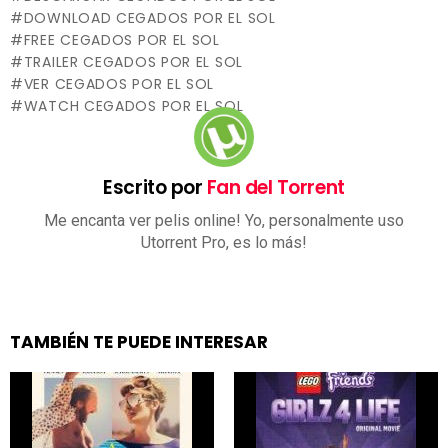
DOWNLOAD CEGADOS POR EL SOL
FREE CEGADOS POR EL SOL
TRAILER CEGADOS POR EL SOL
VER CEGADOS POR EL SOL
WATCH CEGADOS POR EL SOL
Escrito por
Fan del Torrent
Me encanta ver pelis online! Yo, personalmente uso
Utorrent Pro, es lo más!
TAMBIÉN TE PUEDE INTERESAR