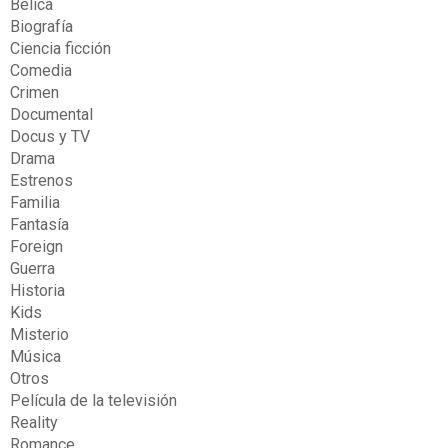
Bélica
Biografía
Ciencia ficción
Comedia
Crimen
Documental
Docus y TV
Drama
Estrenos
Familia
Fantasía
Foreign
Guerra
Historia
Kids
Misterio
Música
Otros
Película de la televisión
Reality
Romance