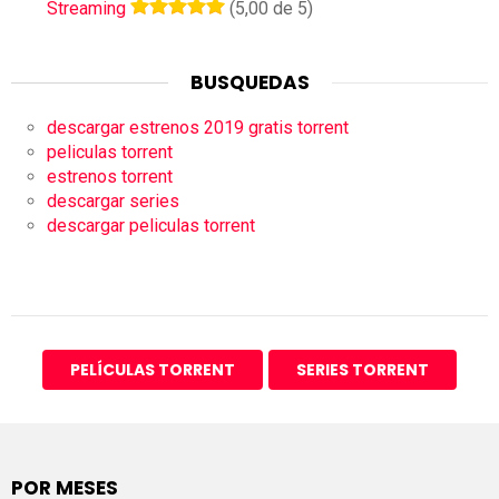
Streaming
(5,00 de 5)
BUSQUEDAS
descargar estrenos 2019 gratis torrent
peliculas torrent
estrenos torrent
descargar series
descargar peliculas torrent
PELÍCULAS TORRENT
SERIES TORRENT
POR MESES