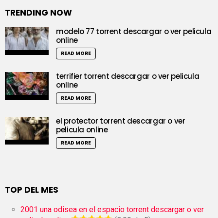
TRENDING NOW
modelo 77 torrent descargar o ver pelicula
online
READ MORE
terrifier torrent descargar o ver pelicula
online
READ MORE
el protector torrent descargar o ver
pelicula online
READ MORE
TOP DEL MES
2001 una odisea en el espacio torrent descargar o ver