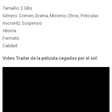
Tamaño: 2 GBs
Género: Crimen, Drama, Misterio, Otros, Peliculas
microHD, Suspenso
Idioma:
Formato:
Calidad:
Video Trailer de la pelicula cegados por el sol: