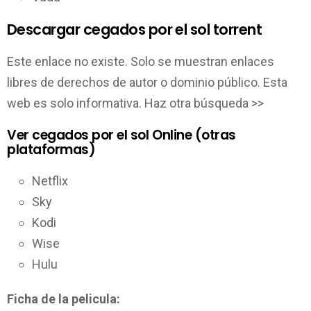
Descargar cegados por el sol torrent
Este enlace no existe. Solo se muestran enlaces
libres de derechos de autor o dominio público. Esta
web es solo informativa. Haz otra búsqueda >>
Ver cegados por el sol Online (otras
plataformas)
Netflix
Sky
Kodi
Wise
Hulu
Ficha de la pelicula: