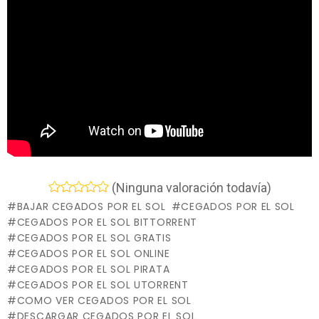
(Ninguna valoración todavía)
BAJAR CEGADOS POR EL SOL
CEGADOS POR EL SOL
CEGADOS POR EL SOL BITTORRENT
CEGADOS POR EL SOL GRATIS
CEGADOS POR EL SOL ONLINE
CEGADOS POR EL SOL PIRATA
CEGADOS POR EL SOL UTORRENT
COMO VER CEGADOS POR EL SOL
DESCARGAR CEGADOS POR EL SOL