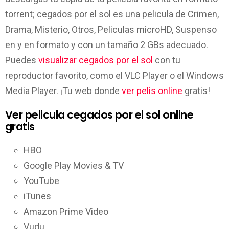
torrent; cegados por el sol es una pelicula de Crimen,
Drama, Misterio, Otros, Peliculas microHD, Suspenso
en y en formato y con un tamaño 2 GBs adecuado.
Puedes
visualizar cegados por el sol
con tu
reproductor favorito, como el VLC Player o el Windows
Media Player. ¡Tu web donde
ver pelis online
gratis!
Ver pelicula cegados por el sol online
gratis
HBO
Google Play Movies & TV
YouTube
iTunes
Amazon Prime Video
Vudu