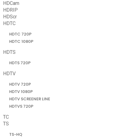
HDCam
HDRIP
HDScr
HDTC
HDTC 720P
HDTC 1080P
HDTS
HDTS 720P
HDTV
HDTV 720P
HDTV 1080P
HDTV SCREENER LINE
HDTVS 720P
TC
TS
TS-HQ