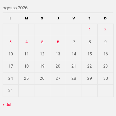
agosto 2026
L
M
X
J
V
S
D
1
2
3
4
5
6
7
8
9
10
11
12
13
14
15
16
17
18
19
20
21
22
23
24
25
26
27
28
29
30
31
« Jul