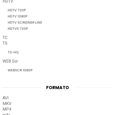
HDTV
HDTV 720P
HDTV 1080P
HDTV SCREENER LINE
HDTVS 720P
TC
TS
TS-HQ
WEB Scr
WEBSCR 1080P
FORMATO
AVI
MKV
MP4
m4v