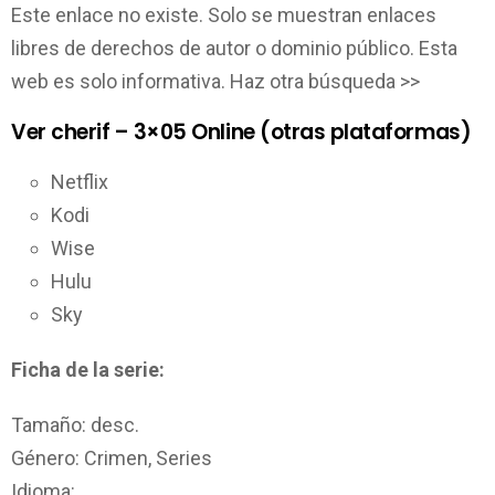
Este enlace no existe. Solo se muestran enlaces
libres de derechos de autor o dominio público. Esta
web es solo informativa. Haz otra búsqueda >>
Ver cherif – 3×05 Online (otras plataformas)
Netflix
Kodi
Wise
Hulu
Sky
Ficha de la serie:
Tamaño: desc.
Género: Crimen, Series
Idioma: