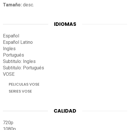
Tamaño:
desc.
IDIOMAS
Español
Español Latino
Ingles
Portugués
Subtitulo: Ingles
Subtitulo: Portugués
VOSE
PELICULAS VOSE
SERIES VOSE
CALIDAD
720p
1080p