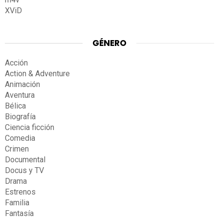
XViD
GÉNERO
Acción
Action & Adventure
Animación
Aventura
Bélica
Biografía
Ciencia ficción
Comedia
Crimen
Documental
Docus y TV
Drama
Estrenos
Familia
Fantasía