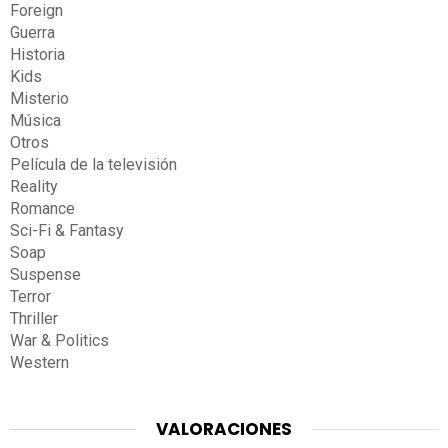
Foreign
Guerra
Historia
Kids
Misterio
Música
Otros
Película de la televisión
Reality
Romance
Sci-Fi & Fantasy
Soap
Suspense
Terror
Thriller
War & Politics
Western
VALORACIONES