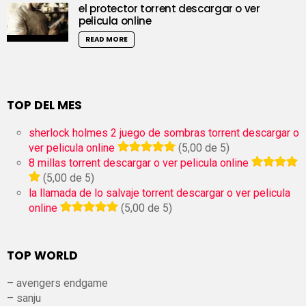
el protector torrent descargar o ver
pelicula online
READ MORE
TOP DEL MES
sherlock holmes 2 juego de sombras torrent descargar o
ver pelicula online
(5,00 de 5)
8 millas torrent descargar o ver pelicula online
(5,00 de 5)
la llamada de lo salvaje torrent descargar o ver pelicula
online
(5,00 de 5)
TOP WORLD
– avengers endgame
– sanju