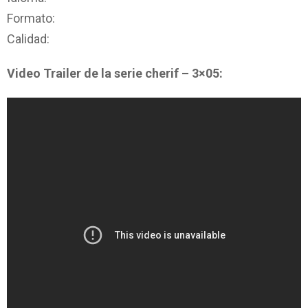
Formato:
Calidad:
Video Trailer de la serie cherif – 3×05: