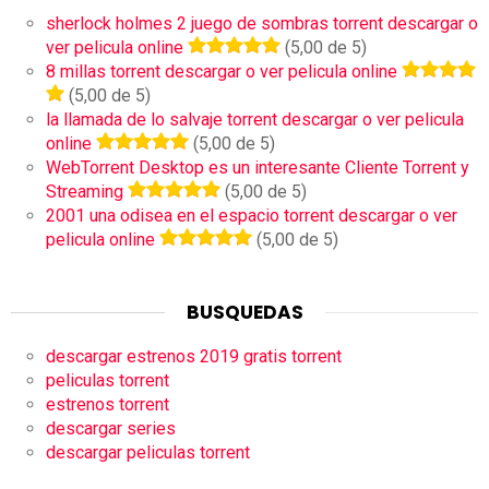
sherlock holmes 2 juego de sombras torrent descargar o
ver pelicula online
(5,00 de 5)
8 millas torrent descargar o ver pelicula online
(5,00 de 5)
la llamada de lo salvaje torrent descargar o ver pelicula
online
(5,00 de 5)
WebTorrent Desktop es un interesante Cliente Torrent y
Streaming
(5,00 de 5)
2001 una odisea en el espacio torrent descargar o ver
pelicula online
(5,00 de 5)
BUSQUEDAS
descargar estrenos 2019 gratis torrent
peliculas torrent
estrenos torrent
descargar series
descargar peliculas torrent