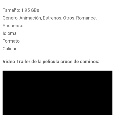
Tamaño: 1.95 GBs
Género: Animación, Estrenos, Otros, Romance,
Suspenso
Idioma:
Formato:
Calidad:
Video Trailer de la pelicula cruce de caminos: