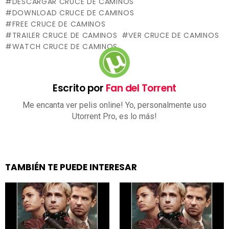
DESCARGAR CRUCE DE CAMINOS
DOWNLOAD CRUCE DE CAMINOS
FREE CRUCE DE CAMINOS
TRAILER CRUCE DE CAMINOS
VER CRUCE DE CAMINOS
WATCH CRUCE DE CAMINOS
Escrito por
Fan del Torrent
Me encanta ver pelis online! Yo, personalmente uso
Utorrent Pro, es lo más!
TAMBIÉN TE PUEDE INTERESAR