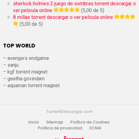
sherlock holmes 2 juego de sombras torrent descargar o
ver pelicula online
(5,00 de 5)
8 millas torrent descargar o ver pelicula online
(5,00 de 5)
TOP WORLD
– avengers endgame
– sanju
– kgf torrent magnet
– geetha govindam
– aquaman torrent magnet
TorrentDescargar.com
Inicio
Sitemap
Política de Cookies
Política de privacidad
DCMA