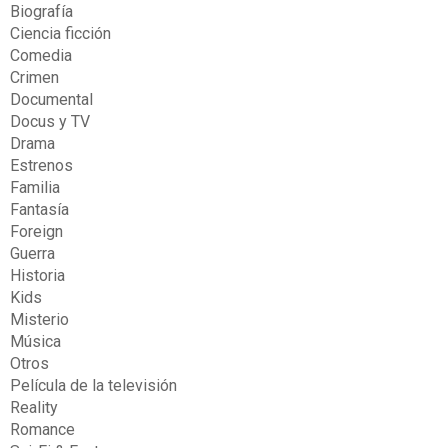
Biografía
Ciencia ficción
Comedia
Crimen
Documental
Docus y TV
Drama
Estrenos
Familia
Fantasía
Foreign
Guerra
Historia
Kids
Misterio
Música
Otros
Película de la televisión
Reality
Romance