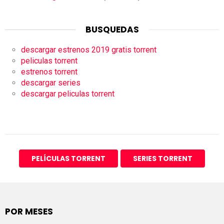
BUSQUEDAS
descargar estrenos 2019 gratis torrent
peliculas torrent
estrenos torrent
descargar series
descargar peliculas torrent
PELÍCULAS TORRENT
SERIES TORRENT
POR MESES