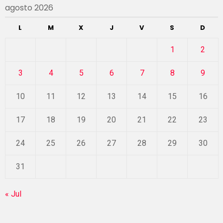
agosto 2026
L
M
X
J
V
S
D
1
2
3
4
5
6
7
8
9
10
11
12
13
14
15
16
17
18
19
20
21
22
23
24
25
26
27
28
29
30
31
« Jul