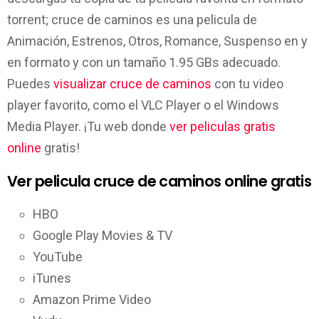
torrent; cruce de caminos es una pelicula de
Animación, Estrenos, Otros, Romance, Suspenso en y
en formato y con un tamaño 1.95 GBs adecuado.
Puedes
visualizar cruce de caminos
con tu video
player favorito, como el VLC Player o el Windows
Media Player. ¡Tu web donde
ver peliculas gratis
online
gratis!
Ver pelicula cruce de caminos online gratis
HBO
Google Play Movies & TV
YouTube
iTunes
Amazon Prime Video