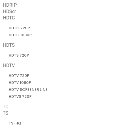
HDRIP
HDScr
HDTC
HDTC 720P
HDTC 1080P
HDTS
HDTS 720P
HDTV
HDTV 720P
HDTV 1080P
HDTV SCREENER LINE
HDTVS 720P
TC
TS
TS-HQ