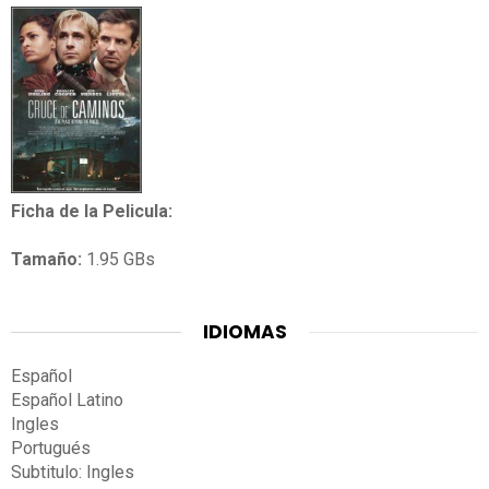
Ficha de la Pelicula:
Tamaño:
1.95 GBs
IDIOMAS
Español
Español Latino
Ingles
Portugués
Subtitulo: Ingles