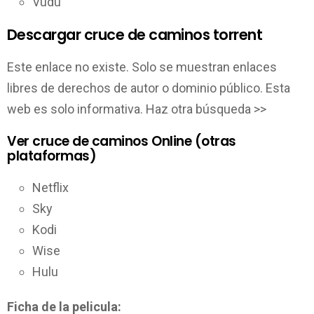
Vudu
Descargar cruce de caminos torrent
Este enlace no existe. Solo se muestran enlaces
libres de derechos de autor o dominio público. Esta
web es solo informativa. Haz otra búsqueda >>
Ver cruce de caminos Online (otras
plataformas)
Netflix
Sky
Kodi
Wise
Hulu
Ficha de la pelicula: