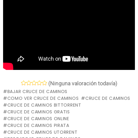
(Ninguna valoración todavía)
BAJAR CRUCE DE CAMINOS
COMO VER CRUCE DE CAMINOS
CRUCE DE CAMINOS
CRUCE DE CAMINOS BITTORRENT
CRUCE DE CAMINOS GRATIS
CRUCE DE CAMINOS ONLINE
CRUCE DE CAMINOS PIRATA
CRUCE DE CAMINOS UTORRENT