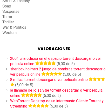
Sci-Fi & Fantasy
Soap
Suspense
Terror
Thriller
War & Politics
Western
VALORACIONES
2001 una odisea en el espacio torrent descargar o ver
pelicula online
(5,00 de 5)
sherlock holmes 2 juego de sombras torrent descargar o
ver pelicula online
(5,00 de 5)
8 millas torrent descargar o ver pelicula online
(5,00 de 5)
la llamada de lo salvaje torrent descargar o ver pelicula
online
(5,00 de 5)
WebTorrent Desktop es un interesante Cliente Torrent y
Streaming
(5,00 de 5)