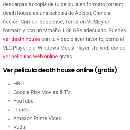
descargas tu copia de tu pelicula en formato torrent;
death house es una pelicula de Acción, Ciencia
ficción, Crimen, Suspense, Terror en VOSE y en
formato y con un tamaño 1.48 GBs adecuado. Puedes
ver death house
con tu video player favorito, como el
VLC Player o el Windows Media Player. ¡Tu web donde
ver peliculas web online
gratis!
Ver pelicula death house online (gratis)
HBO
Google Play Movies & TV
YouTube
iTunes
Amazon Prime Video
Vudu