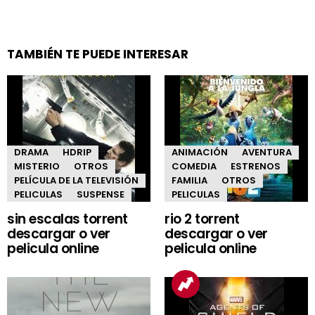
TAMBIÉN TE PUEDE INTERESAR
DRAMA
HDRIP
ANIMACIÓN
AVENTURA
MISTERIO
OTROS
COMEDIA
ESTRENOS
PELÍCULA DE LA TELEVISIÓN
FAMILIA
OTROS
PELICULAS
SUSPENSE
PELICULAS
sin escalas torrent
rio 2 torrent
descargar o ver
descargar o ver
pelicula online
pelicula online