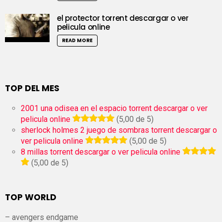
el protector torrent descargar o ver
pelicula online
READ MORE
TOP DEL MES
2001 una odisea en el espacio torrent descargar o ver
pelicula online
(5,00 de 5)
sherlock holmes 2 juego de sombras torrent descargar o
ver pelicula online
(5,00 de 5)
8 millas torrent descargar o ver pelicula online
(5,00 de 5)
TOP WORLD
– avengers endgame