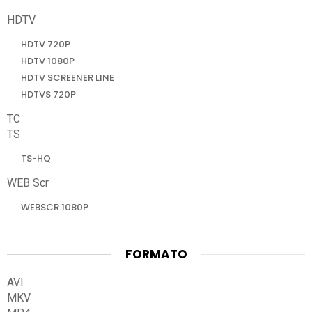
HDTV
HDTV 720P
HDTV 1080P
HDTV SCREENER LINE
HDTVS 720P
TC
TS
TS-HQ
WEB Scr
WEBSCR 1080P
FORMATO
AVI
MKV