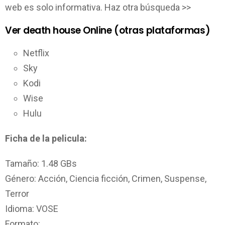
web es solo informativa. Haz otra búsqueda >>
Ver death house Online (otras plataformas)
Netflix
Sky
Kodi
Wise
Hulu
Ficha de la pelicula:
Tamaño: 1.48 GBs
Género: Acción, Ciencia ficción, Crimen, Suspense,
Terror
Idioma: VOSE
Formato: