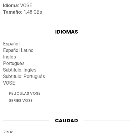
Idioma:
VOSE
Tamaño:
1.48 GBs
IDIOMAS
Español
Español Latino
Ingles
Portugués
Subtitulo: Ingles
Subtitulo: Portugués
VOSE
PELICULAS VOSE
SERIES VOSE
CALIDAD
720p