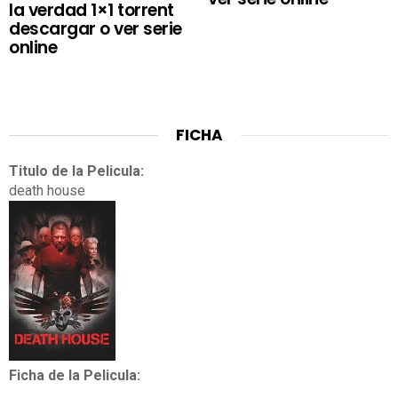
la verdad 1×1 torrent
descargar o ver serie
online
FICHA
Titulo de la Pelicula:
death house
Ficha de la Pelicula: