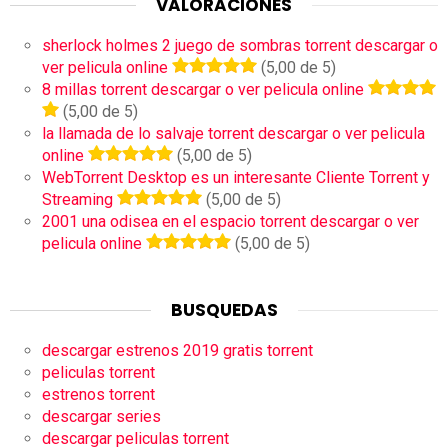
VALORACIONES
sherlock holmes 2 juego de sombras torrent descargar o
ver pelicula online
(5,00 de 5)
8 millas torrent descargar o ver pelicula online
(5,00 de 5)
la llamada de lo salvaje torrent descargar o ver pelicula
online
(5,00 de 5)
WebTorrent Desktop es un interesante Cliente Torrent y
Streaming
(5,00 de 5)
2001 una odisea en el espacio torrent descargar o ver
pelicula online
(5,00 de 5)
BUSQUEDAS
descargar estrenos 2019 gratis torrent
peliculas torrent
estrenos torrent
descargar series
descargar peliculas torrent