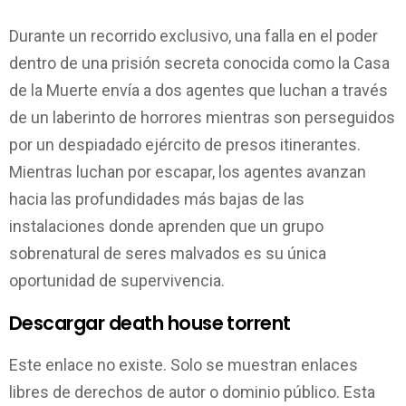
Durante un recorrido exclusivo, una falla en el poder
dentro de una prisión secreta conocida como la Casa
de la Muerte envía a dos agentes que luchan a través
de un laberinto de horrores mientras son perseguidos
por un despiadado ejército de presos itinerantes.
Mientras luchan por escapar, los agentes avanzan
hacia las profundidades más bajas de las
instalaciones donde aprenden que un grupo
sobrenatural de seres malvados es su única
oportunidad de supervivencia.
Descargar death house torrent
Este enlace no existe. Solo se muestran enlaces
libres de derechos de autor o dominio público. Esta