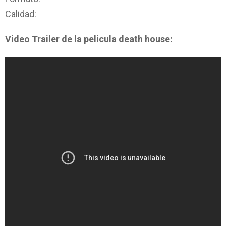
Calidad:
Video Trailer de la pelicula death house: