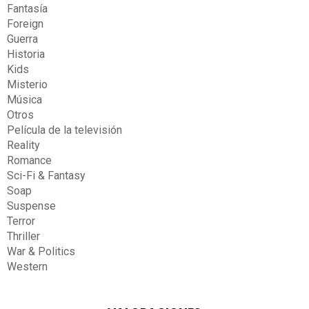
Fantasía
Foreign
Guerra
Historia
Kids
Misterio
Música
Otros
Película de la televisión
Reality
Romance
Sci-Fi & Fantasy
Soap
Suspense
Terror
Thriller
War & Politics
Western