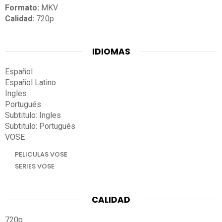
Formato:
MKV
Calidad:
720p
IDIOMAS
Español
Español Latino
Ingles
Portugués
Subtitulo: Ingles
Subtitulo: Portugués
VOSE
PELICULAS VOSE
SERIES VOSE
CALIDAD
720p