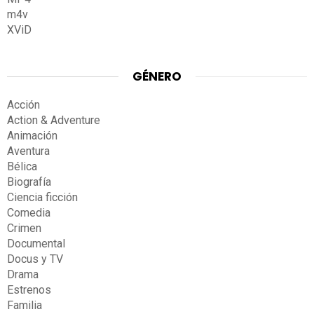
m4v
XViD
GÉNERO
Acción
Action & Adventure
Animación
Aventura
Bélica
Biografía
Ciencia ficción
Comedia
Crimen
Documental
Docus y TV
Drama
Estrenos
Familia