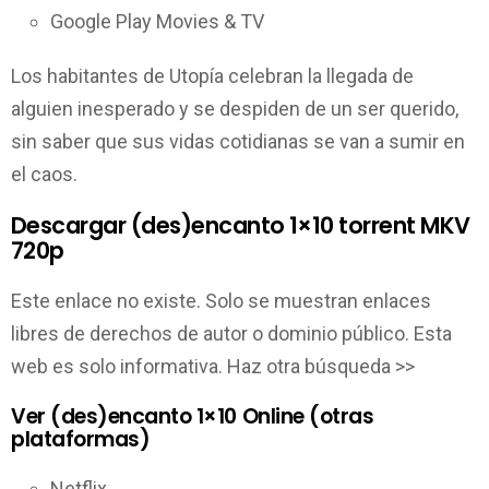
Google Play Movies & TV
Los habitantes de Utopía celebran la llegada de
alguien inesperado y se despiden de un ser querido,
sin saber que sus vidas cotidianas se van a sumir en
el caos.
Descargar (des)encanto 1×10 torrent MKV
720p
Este enlace no existe. Solo se muestran enlaces
libres de derechos de autor o dominio público. Esta
web es solo informativa. Haz otra búsqueda >>
Ver (des)encanto 1×10 Online (otras
plataformas)
Netflix