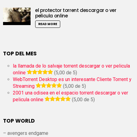
el protector torrent descargar o ver
pelicula online
READ MORE
TOP DEL MES
la llamada de lo salvaje torrent descargar o ver pelicula
online
(5,00 de 5)
WebTorrent Desktop es un interesante Cliente Torrent y
Streaming
(5,00 de 5)
2001 una odisea en el espacio torrent descargar o ver
pelicula online
(5,00 de 5)
TOP WORLD
– avengers endgame