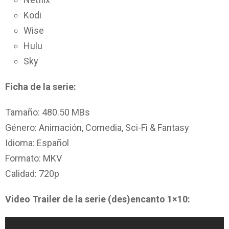
Kodi
Wise
Hulu
Sky
Ficha de la serie:
Tamaño: 480.50 MBs
Género: Animación, Comedia, Sci-Fi & Fantasy
Idioma: Español
Formato: MKV
Calidad: 720p
Video Trailer de la serie (des)encanto 1×10: