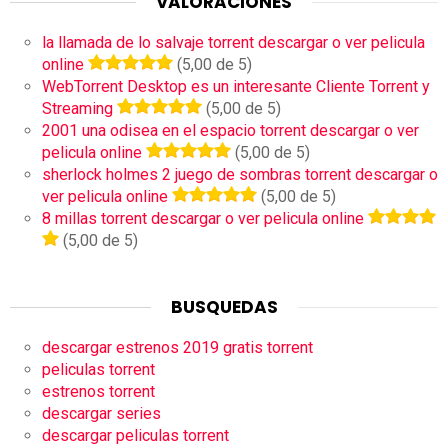
VALORACIONES
la llamada de lo salvaje torrent descargar o ver pelicula
online
(5,00 de 5)
WebTorrent Desktop es un interesante Cliente Torrent y
Streaming
(5,00 de 5)
2001 una odisea en el espacio torrent descargar o ver
pelicula online
(5,00 de 5)
sherlock holmes 2 juego de sombras torrent descargar o
ver pelicula online
(5,00 de 5)
8 millas torrent descargar o ver pelicula online
(5,00 de 5)
BUSQUEDAS
descargar estrenos 2019 gratis torrent
peliculas torrent
estrenos torrent
descargar series
descargar peliculas torrent