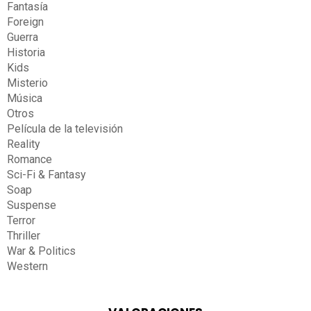
Fantasía
Foreign
Guerra
Historia
Kids
Misterio
Música
Otros
Película de la televisión
Reality
Romance
Sci-Fi & Fantasy
Soap
Suspense
Terror
Thriller
War & Politics
Western