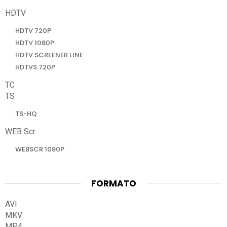
HDTV
HDTV 720P
HDTV 1080P
HDTV SCREENER LINE
HDTVS 720P
TC
TS
TS-HQ
WEB Scr
WEBSCR 1080P
FORMATO
AVI
MKV
MP4