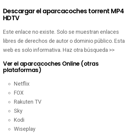
Descargar el aparcacoches torrent MP4
HDTV
Este enlace no existe. Solo se muestran enlaces
libres de derechos de autor o dominio público. Esta
web es solo informativa. Haz otra búsqueda >>
Ver el aparcacoches Online (otras
plataformas)
Netflix
FOX
Rakuten TV
Sky
Kodi
Wiseplay