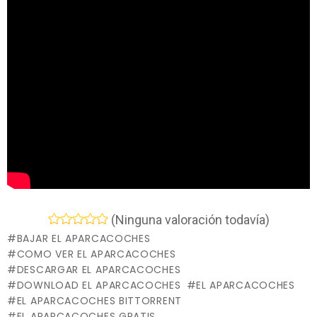
(Ninguna valoración todavía)
BAJAR EL APARCACOCHES
COMO VER EL APARCACOCHES
DESCARGAR EL APARCACOCHES
DOWNLOAD EL APARCACOCHES
EL APARCACOCHES
EL APARCACOCHES BITTORRENT
EL APARCACOCHES GRATIS