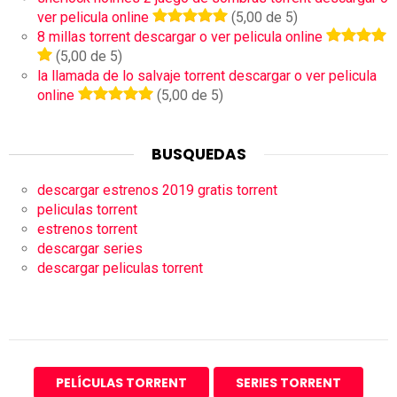
ver pelicula online
(5,00 de 5)
8 millas torrent descargar o ver pelicula online
(5,00 de 5)
la llamada de lo salvaje torrent descargar o ver pelicula
online
(5,00 de 5)
BUSQUEDAS
descargar estrenos 2019 gratis torrent
peliculas torrent
estrenos torrent
descargar series
descargar peliculas torrent
PELÍCULAS TORRENT
SERIES TORRENT