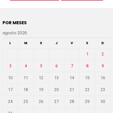
POR MESES
agosto 2026
L
M
X
J
V
S
D
1
2
3
4
5
6
7
8
9
10
11
12
13
14
15
16
17
18
19
20
21
22
23
24
25
26
27
28
29
30