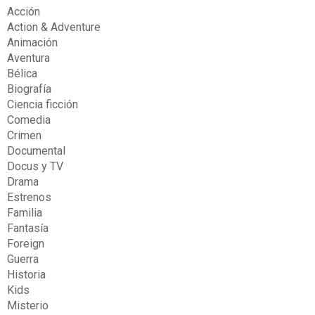
Acción
Action & Adventure
Animación
Aventura
Bélica
Biografía
Ciencia ficción
Comedia
Crimen
Documental
Docus y TV
Drama
Estrenos
Familia
Fantasía
Foreign
Guerra
Historia
Kids
Misterio