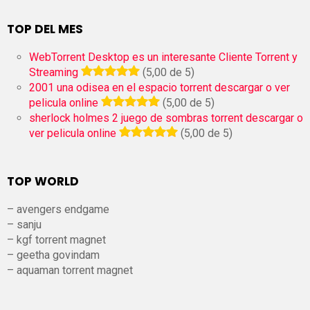
TOP DEL MES
WebTorrent Desktop es un interesante Cliente Torrent y
Streaming
(5,00 de 5)
2001 una odisea en el espacio torrent descargar o ver
pelicula online
(5,00 de 5)
sherlock holmes 2 juego de sombras torrent descargar o
ver pelicula online
(5,00 de 5)
TOP WORLD
– avengers endgame
– sanju
– kgf torrent magnet
– geetha govindam
– aquaman torrent magnet