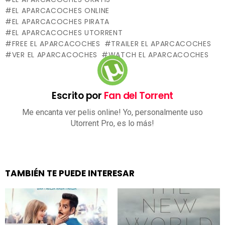
EL APARCACOCHES ONLINE
EL APARCACOCHES PIRATA
EL APARCACOCHES UTORRENT
FREE EL APARCACOCHES
TRAILER EL APARCACOCHES
VER EL APARCACOCHES
WATCH EL APARCACOCHES
Escrito por
Fan del Torrent
Me encanta ver pelis online! Yo, personalmente uso
Utorrent Pro, es lo más!
TAMBIÉN TE PUEDE INTERESAR