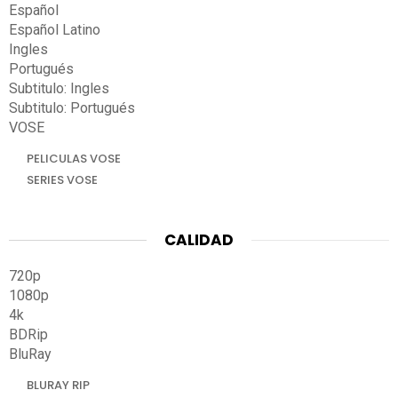
Español
Español Latino
Ingles
Portugués
Subtitulo: Ingles
Subtitulo: Portugués
VOSE
PELICULAS VOSE
SERIES VOSE
CALIDAD
720p
1080p
4k
BDRip
BluRay
BLURAY RIP