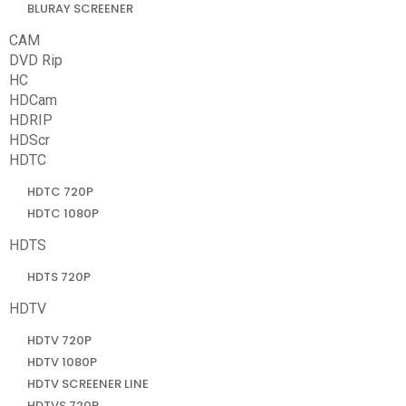
BLURAY SCREENER
CAM
DVD Rip
HC
HDCam
HDRIP
HDScr
HDTC
HDTC 720P
HDTC 1080P
HDTS
HDTS 720P
HDTV
HDTV 720P
HDTV 1080P
HDTV SCREENER LINE
HDTVS 720P