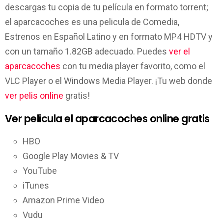
descargas tu copia de tu película en formato torrent;
el aparcacoches es una pelicula de Comedia,
Estrenos en Español Latino y en formato MP4 HDTV y
con un tamaño 1.82GB adecuado. Puedes
ver el
aparcacoches
con tu media player favorito, como el
VLC Player o el Windows Media Player. ¡Tu web donde
ver pelis online
gratis!
Ver pelicula el aparcacoches online gratis
HBO
Google Play Movies & TV
YouTube
iTunes
Amazon Prime Video
Vudu