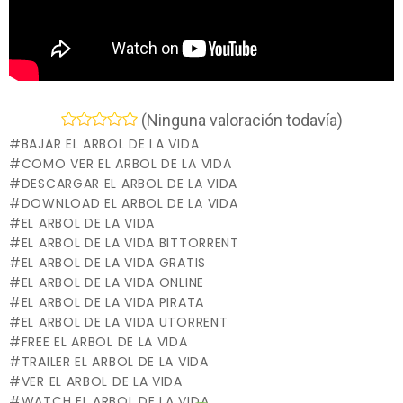
(Ninguna valoración todavía)
BAJAR EL ARBOL DE LA VIDA
COMO VER EL ARBOL DE LA VIDA
DESCARGAR EL ARBOL DE LA VIDA
DOWNLOAD EL ARBOL DE LA VIDA
EL ARBOL DE LA VIDA
EL ARBOL DE LA VIDA BITTORRENT
EL ARBOL DE LA VIDA GRATIS
EL ARBOL DE LA VIDA ONLINE
EL ARBOL DE LA VIDA PIRATA
EL ARBOL DE LA VIDA UTORRENT
FREE EL ARBOL DE LA VIDA
TRAILER EL ARBOL DE LA VIDA
VER EL ARBOL DE LA VIDA
WATCH EL ARBOL DE LA VIDA