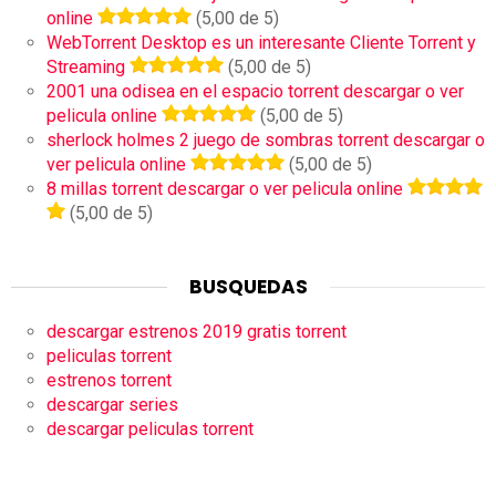
online
(5,00 de 5)
WebTorrent Desktop es un interesante Cliente Torrent y
Streaming
(5,00 de 5)
2001 una odisea en el espacio torrent descargar o ver
pelicula online
(5,00 de 5)
sherlock holmes 2 juego de sombras torrent descargar o
ver pelicula online
(5,00 de 5)
8 millas torrent descargar o ver pelicula online
(5,00 de 5)
BUSQUEDAS
descargar estrenos 2019 gratis torrent
peliculas torrent
estrenos torrent
descargar series
descargar peliculas torrent