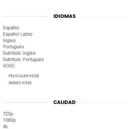
IDIOMAS
Español
Español Latino
Ingles
Portugués
Subtitulo: Ingles
Subtitulo: Portugués
VOSE
PELICULAS VOSE
SERIES VOSE
CALIDAD
720p
1080p
4k