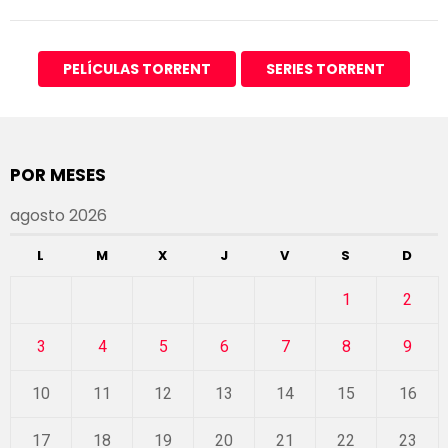
PELÍCULAS TORRENT
SERIES TORRENT
POR MESES
agosto 2026
L
M
X
J
V
S
D
1
2
3
4
5
6
7
8
9
10
11
12
13
14
15
16
17
18
19
20
21
22
23