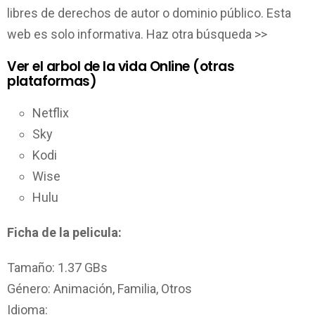
libres de derechos de autor o dominio público. Esta
web es solo informativa. Haz otra búsqueda >>
Ver el arbol de la vida Online (otras
plataformas)
Netflix
Sky
Kodi
Wise
Hulu
Ficha de la pelicula:
Tamaño: 1.37 GBs
Género: Animación, Familia, Otros
Idioma: