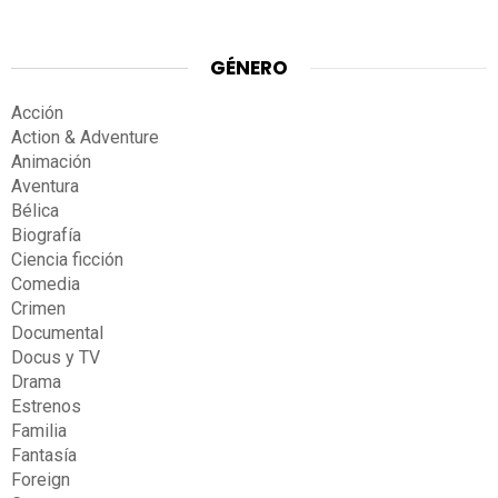
GÉNERO
Acción
Action & Adventure
Animación
Aventura
Bélica
Biografía
Ciencia ficción
Comedia
Crimen
Documental
Docus y TV
Drama
Estrenos
Familia
Fantasía
Foreign