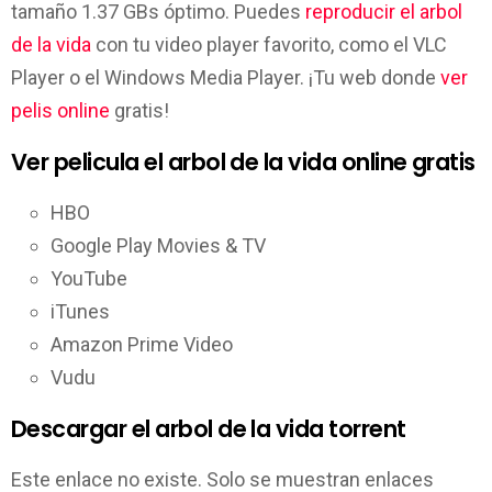
tamaño 1.37 GBs óptimo. Puedes
reproducir el arbol
de la vida
con tu video player favorito, como el VLC
Player o el Windows Media Player. ¡Tu web donde
ver
pelis online
gratis!
Ver pelicula el arbol de la vida online gratis
HBO
Google Play Movies & TV
YouTube
iTunes
Amazon Prime Video
Vudu
Descargar el arbol de la vida torrent
Este enlace no existe. Solo se muestran enlaces