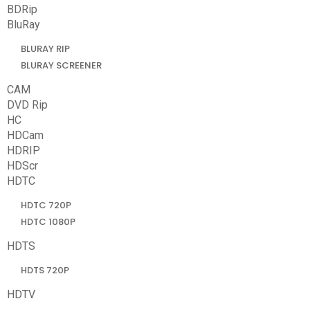
BDRip
BluRay
BLURAY RIP
BLURAY SCREENER
CAM
DVD Rip
HC
HDCam
HDRIP
HDScr
HDTC
HDTC 720P
HDTC 1080P
HDTS
HDTS 720P
HDTV