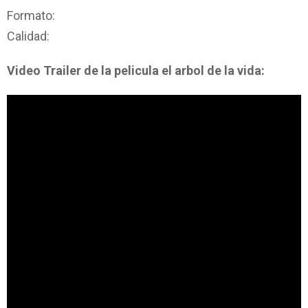
Formato:
Calidad:
Video Trailer de la pelicula el arbol de la vida: