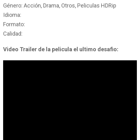
Género: Acción, Drama, Otros, Peliculas HDRip
Idioma:
Formato:
Calidad:
Video Trailer de la pelicula el ultimo desafio: