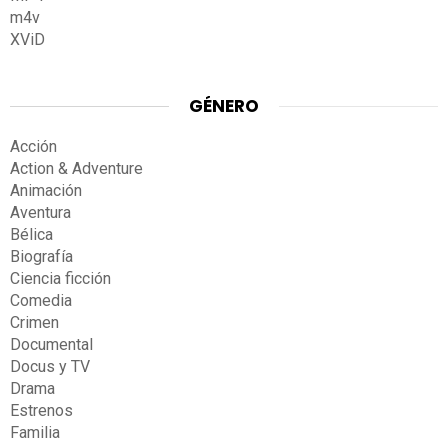
m4v
XViD
GÉNERO
Acción
Action & Adventure
Animación
Aventura
Bélica
Biografía
Ciencia ficción
Comedia
Crimen
Documental
Docus y TV
Drama
Estrenos
Familia