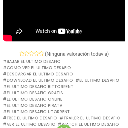
(Ninguna valoración todavía)
BAJAR EL ULTIMO DESAFIO
COMO VER EL ULTIMO DESAFIO
DESCARGAR EL ULTIMO DESAFIO
DOWNLOAD EL ULTIMO DESAFIO
EL ULTIMO DESAFIO
EL ULTIMO DESAFIO BITTORRENT
EL ULTIMO DESAFIO GRATIS
EL ULTIMO DESAFIO ONLINE
EL ULTIMO DESAFIO PIRATA
EL ULTIMO DESAFIO UTORRENT
FREE EL ULTIMO DESAFIO
TRAILER EL ULTIMO DESAFIO
VER EL ULTIMO DESAFIO
WATCH EL ULTIMO DESAFIO