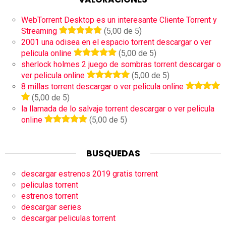
WebTorrent Desktop es un interesante Cliente Torrent y
Streaming
(5,00 de 5)
2001 una odisea en el espacio torrent descargar o ver
pelicula online
(5,00 de 5)
sherlock holmes 2 juego de sombras torrent descargar o
ver pelicula online
(5,00 de 5)
8 millas torrent descargar o ver pelicula online
(5,00 de 5)
la llamada de lo salvaje torrent descargar o ver pelicula
online
(5,00 de 5)
BUSQUEDAS
descargar estrenos 2019 gratis torrent
peliculas torrent
estrenos torrent
descargar series
descargar peliculas torrent