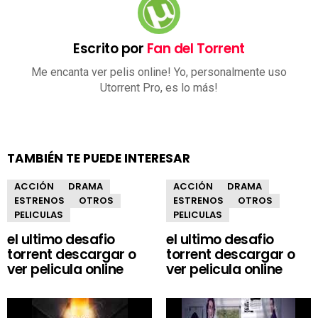
Escrito por
Fan del Torrent
Me encanta ver pelis online! Yo, personalmente uso
Utorrent Pro, es lo más!
TAMBIÉN TE PUEDE INTERESAR
ACCIÓN
DRAMA
ACCIÓN
DRAMA
ESTRENOS
OTROS
ESTRENOS
OTROS
PELICULAS
PELICULAS
el ultimo desafio
el ultimo desafio
torrent descargar o
torrent descargar o
ver pelicula online
ver pelicula online