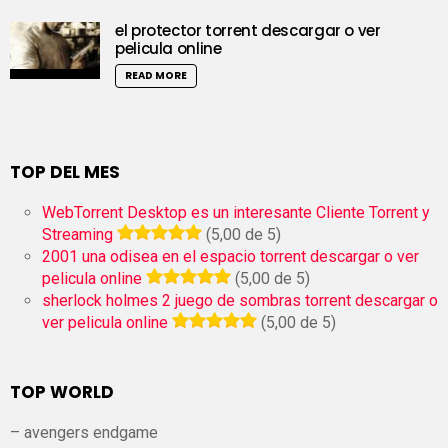
el protector torrent descargar o ver
pelicula online
READ MORE
TOP DEL MES
WebTorrent Desktop es un interesante Cliente Torrent y
Streaming
(5,00 de 5)
2001 una odisea en el espacio torrent descargar o ver
pelicula online
(5,00 de 5)
sherlock holmes 2 juego de sombras torrent descargar o
ver pelicula online
(5,00 de 5)
TOP WORLD
– avengers endgame