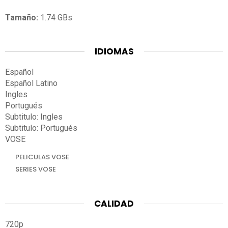
Tamaño:
1.74 GBs
IDIOMAS
Español
Español Latino
Ingles
Portugués
Subtitulo: Ingles
Subtitulo: Portugués
VOSE
PELICULAS VOSE
SERIES VOSE
CALIDAD
720p