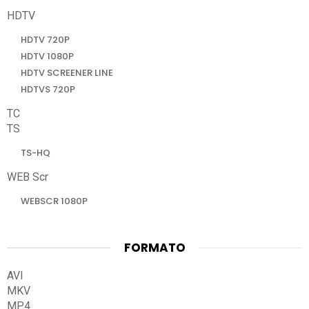
HDTV
HDTV 720P
HDTV 1080P
HDTV SCREENER LINE
HDTVS 720P
TC
TS
TS-HQ
WEB Scr
WEBSCR 1080P
FORMATO
AVI
MKV
MP4