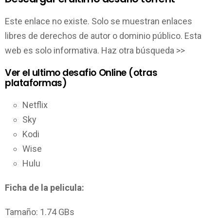
Este enlace no existe. Solo se muestran enlaces
libres de derechos de autor o dominio público. Esta
web es solo informativa. Haz otra búsqueda >>
Ver el ultimo desafio Online (otras
plataformas)
Netflix
Sky
Kodi
Wise
Hulu
Ficha de la pelicula:
Tamaño: 1.74 GBs