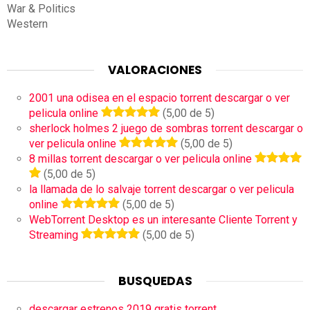
War & Politics
Western
VALORACIONES
2001 una odisea en el espacio torrent descargar o ver
pelicula online
(5,00 de 5)
sherlock holmes 2 juego de sombras torrent descargar o
ver pelicula online
(5,00 de 5)
8 millas torrent descargar o ver pelicula online
(5,00 de 5)
la llamada de lo salvaje torrent descargar o ver pelicula
online
(5,00 de 5)
WebTorrent Desktop es un interesante Cliente Torrent y
Streaming
(5,00 de 5)
BUSQUEDAS
descargar estrenos 2019 gratis torrent