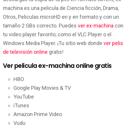
machina es una pelicula de Ciencia ficción, Drama,
Otros, Peliculas microHD en y en formato y con un
tamaño 2 GBs correcto. Puedes
ver ex-machina
con
tu video player favorito, como el VLC Player o el
Windows Media Player. ¡Tu sitio web donde
ver pelis
de televisión online
gratis!
Ver pelicula ex-machina online gratis
HBO
Google Play Movies & TV
YouTube
iTunes
Amazon Prime Video
Vudu