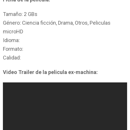
Tamaño: 2 GBs
Género: Ciencia ficción, Drama, Otros, Peliculas
microHD
Idioma:
Formato:
Calidad:
Video Trailer de la pelicula ex-machina: