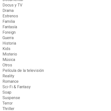
Docus y TV
Drama
Estrenos
Familia
Fantasía
Foreign
Guerra
Historia
Kids
Misterio
Música
Otros
Película de la televisión
Reality
Romance
Sci-Fi & Fantasy
Soap
Suspense
Terror
Thriller