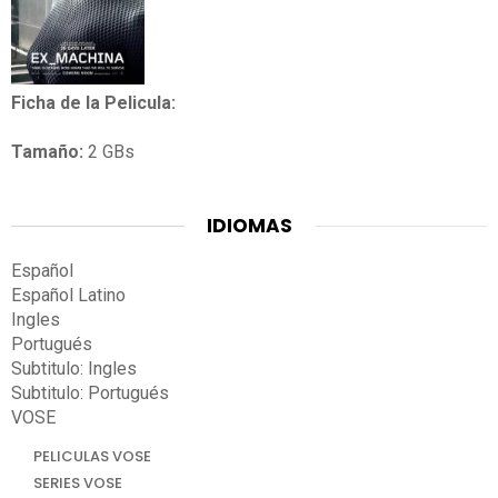
Ficha de la Pelicula:
Tamaño:
2 GBs
IDIOMAS
Español
Español Latino
Ingles
Portugués
Subtitulo: Ingles
Subtitulo: Portugués
VOSE
PELICULAS VOSE
SERIES VOSE