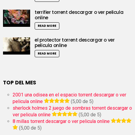
terrifier torrent descargar o ver pelicula
online
READ MORE
el protector torrent descargar o ver
pelicula online
READ MORE
TOP DEL MES
2001 una odisea en el espacio torrent descargar o ver
pelicula online
(5,00 de 5)
sherlock holmes 2 juego de sombras torrent descargar o
ver pelicula online
(5,00 de 5)
8 millas torrent descargar o ver pelicula online
(5,00 de 5)