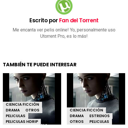
Escrito por
Fan del Torrent
Me encanta ver pelis online! Yo, personalmente uso
Utorrent Pro, es lo más!
TAMBIÉN TE PUEDE INTERESAR
CIENCIA FICCIÓN
DRAMA
OTROS
CIENCIA FICCIÓN
PELICULAS
DRAMA
ESTRENOS
PELICULAS HDRIP
OTROS
PELICULAS