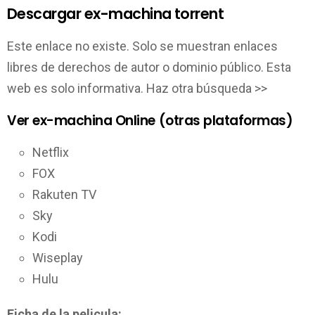
Descargar ex-machina torrent
Este enlace no existe. Solo se muestran enlaces
libres de derechos de autor o dominio público. Esta
web es solo informativa. Haz otra búsqueda >>
Ver ex-machina Online (otras plataformas)
Netflix
FOX
Rakuten TV
Sky
Kodi
Wiseplay
Hulu
Ficha de la pelicula: