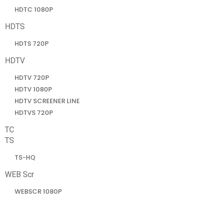
HDTC 1080P
HDTS
HDTS 720P
HDTV
HDTV 720P
HDTV 1080P
HDTV SCREENER LINE
HDTVS 720P
TC
TS
TS-HQ
WEB Scr
WEBSCR 1080P