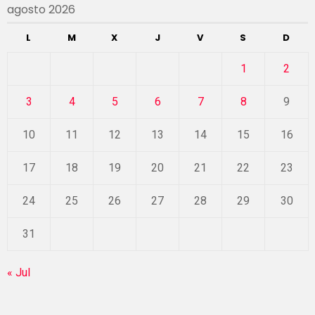
agosto 2026
L
M
X
J
V
S
D
1
2
3
4
5
6
7
8
9
10
11
12
13
14
15
16
17
18
19
20
21
22
23
24
25
26
27
28
29
30
31
« Jul