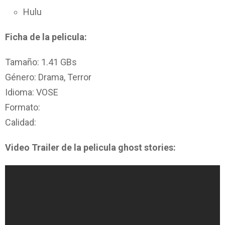
Hulu
Ficha de la pelicula:
Tamaño: 1.41 GBs
Género: Drama, Terror
Idioma: VOSE
Formato:
Calidad:
Video Trailer de la pelicula ghost stories: