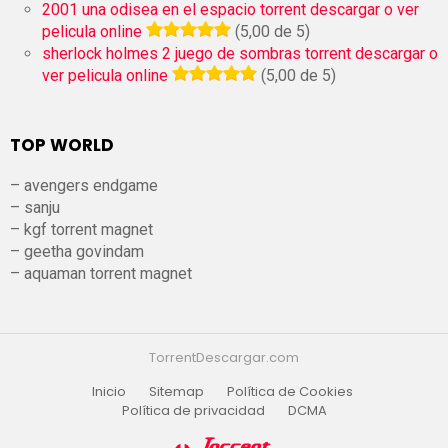
2001 una odisea en el espacio torrent descargar o ver
pelicula online
(5,00 de 5)
sherlock holmes 2 juego de sombras torrent descargar o
ver pelicula online
(5,00 de 5)
TOP WORLD
– avengers endgame
– sanju
– kgf torrent magnet
– geetha govindam
– aquaman torrent magnet
TorrentDescargar.com
Inicio
Sitemap
Política de Cookies
Política de privacidad
DCMA