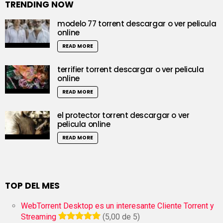
TRENDING NOW
modelo 77 torrent descargar o ver pelicula
online
READ MORE
terrifier torrent descargar o ver pelicula
online
READ MORE
el protector torrent descargar o ver
pelicula online
READ MORE
TOP DEL MES
WebTorrent Desktop es un interesante Cliente Torrent y
Streaming
(5,00 de 5)