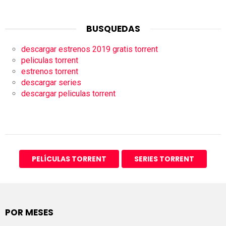
BUSQUEDAS
descargar estrenos 2019 gratis torrent
peliculas torrent
estrenos torrent
descargar series
descargar peliculas torrent
PELÍCULAS TORRENT
SERIES TORRENT
POR MESES