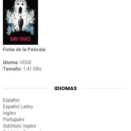
Ficha de la Pelicula:
Idioma:
VOSE
Tamaño:
1.41 GBs
IDIOMAS
Español
Español Latino
Ingles
Portugués
Subtitulo: Ingles