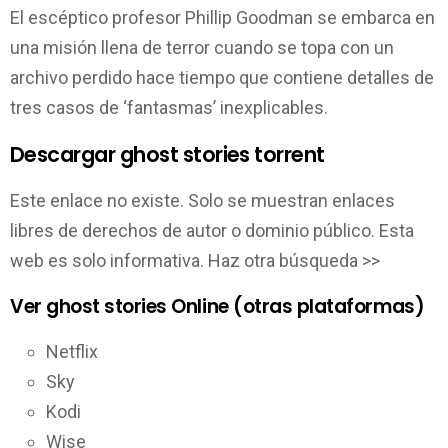
El escéptico profesor Phillip Goodman se embarca en
una misión llena de terror cuando se topa con un
archivo perdido hace tiempo que contiene detalles de
tres casos de ‘fantasmas’ inexplicables.
Descargar ghost stories torrent
Este enlace no existe. Solo se muestran enlaces
libres de derechos de autor o dominio público. Esta
web es solo informativa. Haz otra búsqueda >>
Ver ghost stories Online (otras plataformas)
Netflix
Sky
Kodi
Wise