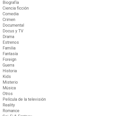
Biografía
Ciencia ficción
Comedia
Crimen
Documental
Docus y TV
Drama
Estrenos
Familia
Fantasía
Foreign
Guerra
Historia
Kids
Misterio
Música
Otros
Película de la televisión
Reality
Romance