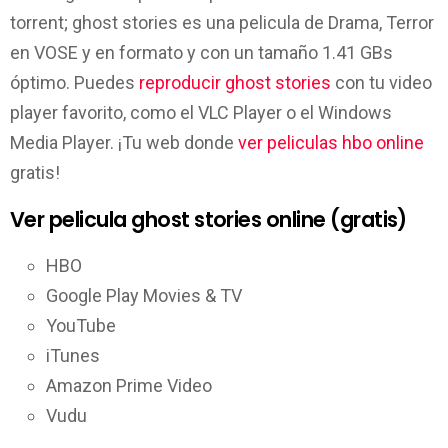
torrent; ghost stories es una pelicula de Drama, Terror
en VOSE y en formato y con un tamaño 1.41 GBs
óptimo. Puedes
reproducir ghost stories
con tu video
player favorito, como el VLC Player o el Windows
Media Player. ¡Tu web donde
ver peliculas hbo online
gratis!
Ver pelicula ghost stories online (gratis)
HBO
Google Play Movies & TV
YouTube
iTunes
Amazon Prime Video
Vudu