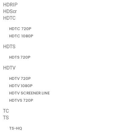
HDRIP
HDScr
HDTC
HDTC 720P
HDTC 1080P
HDTS
HDTS 720P
HDTV
HDTV 720P
HDTV 1080P
HDTV SCREENER LINE
HDTVS 720P
TC
TS
TS-HQ