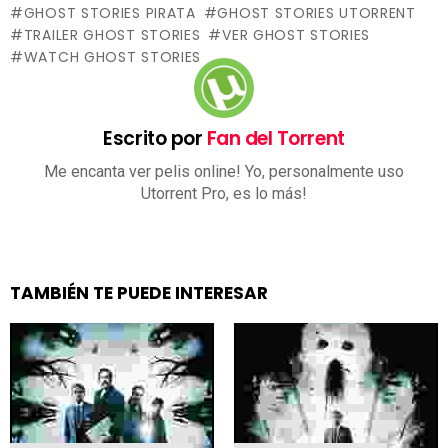
GHOST STORIES PIRATA
GHOST STORIES UTORRENT
TRAILER GHOST STORIES
VER GHOST STORIES
WATCH GHOST STORIES
Escrito por
Fan del Torrent
Me encanta ver pelis online! Yo, personalmente uso
Utorrent Pro, es lo más!
TAMBIÉN TE PUEDE INTERESAR