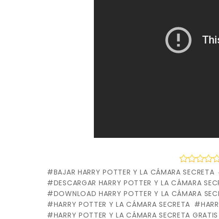
BAJAR HARRY POTTER Y LA CÁMARA SECRETA
DESCARGAR HARRY POTTER Y LA CÁMARA SEC
DOWNLOAD HARRY POTTER Y LA CÁMARA SEC
HARRY POTTER Y LA CÁMARA SECRETA
HARR
HARRY POTTER Y LA CÁMARA SECRETA GRATIS