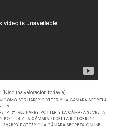
(Ninguna valoración todavía)
COMO VER HARRY POTTER Y LA CÁMARA SECRETA
RETA
RETA
FREE HARRY POTTER Y LA CÁMARA SECRETA
Y POTTER Y LA CÁMARA SECRETA BITTORRENT
HARRY POTTER Y LA CÁMARA SECRETA ONLINE