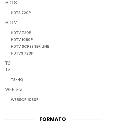
HDTS
HDTS 720P
HDTV
HDTV 720P
HDTV 1080P
HDTV SCREENER LINE
HDTVS 720P
TC
TS
TS-HQ
WEB Scr
WEBSCR 1080P
FORMATO