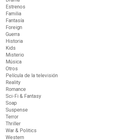
Estrenos
Familia
Fantasía
Foreign
Guerra
Historia
Kids
Misterio
Música
Otros
Película de la televisión
Reality
Romance
Sci-Fi & Fantasy
Soap
Suspense
Terror
Thriller
War & Politics
Western