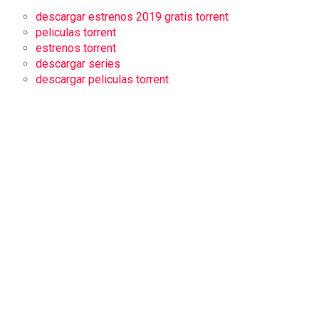
descargar estrenos 2019 gratis torrent
peliculas torrent
estrenos torrent
descargar series
descargar peliculas torrent