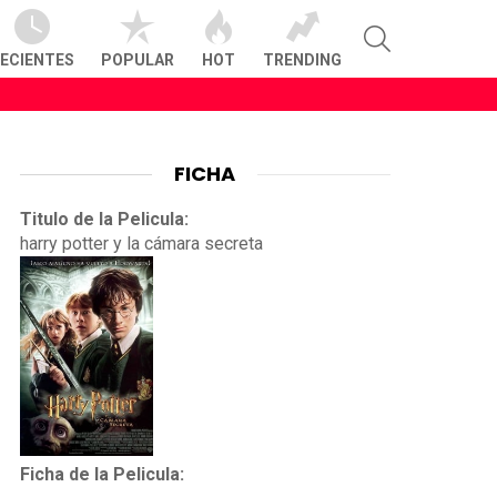
SEARCH
ECIENTES
POPULAR
HOT
TRENDING
FICHA
Titulo de la Pelicula:
harry potter y la cámara secreta
Ficha de la Pelicula: