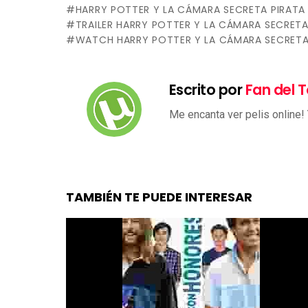
HARRY POTTER Y LA CÁMARA SECRETA PIRATA
TRAILER HARRY POTTER Y LA CÁMARA SECRET
WATCH HARRY POTTER Y LA CÁMARA SECRET
Escrito por
Fan del T
Me encanta ver pelis online!
TAMBIÉN TE PUEDE INTERESAR