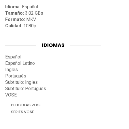
Idioma:
Español
Tamaño:
3.02 GBs
Formato:
MKV
Calidad:
1080p
IDIOMAS
Español
Español Latino
Ingles
Portugués
Subtitulo: Ingles
Subtitulo: Portugués
VOSE
PELICULAS VOSE
SERIES VOSE