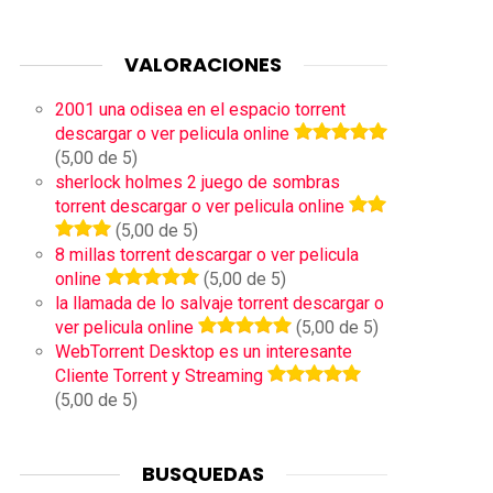
VALORACIONES
2001 una odisea en el espacio torrent
descargar o ver pelicula online
(5,00 de 5)
sherlock holmes 2 juego de sombras
torrent descargar o ver pelicula online
(5,00 de 5)
8 millas torrent descargar o ver pelicula
online
(5,00 de 5)
la llamada de lo salvaje torrent descargar o
ver pelicula online
(5,00 de 5)
WebTorrent Desktop es un interesante
Cliente Torrent y Streaming
(5,00 de 5)
BUSQUEDAS