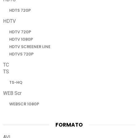
HDTS 720P
HDTV
HDTV 720P
HDTV 1080P
HDTV SCREENER LINE
HDTVS 720P
TC
TS
TS-HQ
WEB Scr
WEBSCR 1080P
FORMATO
AVI