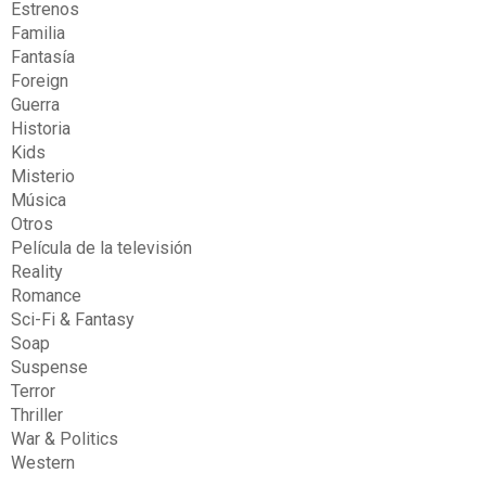
Estrenos
Familia
Fantasía
Foreign
Guerra
Historia
Kids
Misterio
Música
Otros
Película de la televisión
Reality
Romance
Sci-Fi & Fantasy
Soap
Suspense
Terror
Thriller
War & Politics
Western