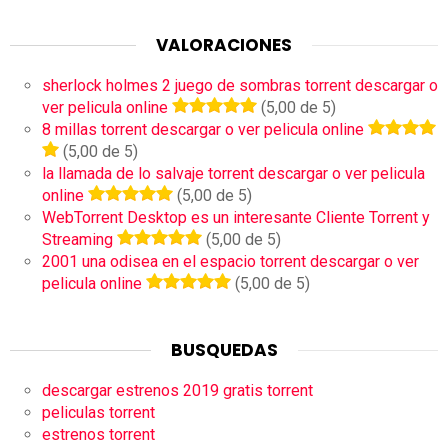
VALORACIONES
sherlock holmes 2 juego de sombras torrent descargar o
ver pelicula online
(5,00 de 5)
8 millas torrent descargar o ver pelicula online
(5,00 de 5)
la llamada de lo salvaje torrent descargar o ver pelicula
online
(5,00 de 5)
WebTorrent Desktop es un interesante Cliente Torrent y
Streaming
(5,00 de 5)
2001 una odisea en el espacio torrent descargar o ver
pelicula online
(5,00 de 5)
BUSQUEDAS
descargar estrenos 2019 gratis torrent
peliculas torrent
estrenos torrent