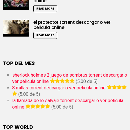
online
READ MORE
el protector torrent descargar o ver
pelicula online
READ MORE
TOP DEL MES
sherlock holmes 2 juego de sombras torrent descargar o
ver pelicula online
(5,00 de 5)
8 millas torrent descargar o ver pelicula online
(5,00 de 5)
la llamada de lo salvaje torrent descargar o ver pelicula
online
(5,00 de 5)
TOP WORLD