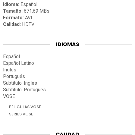
Idioma:
Español
Tamaño:
671.69 MBs
Formato:
AVI
Calidad:
HDTV
IDIOMAS
Español
Español Latino
Ingles
Portugués
Subtitulo: Ingles
Subtitulo: Portugués
VOSE
PELICULAS VOSE
SERIES VOSE
CALIDAD