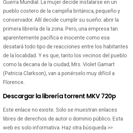
Guerra Mundial. La mujer decide instalarse en un
pueblo costero de la campiña británica, pequeño y
conservador. Allí decide cumplir su sueño: abrir la
primera librería de la zona. Pero, una empresa tan
aparentemente pacífica e inocente como esa
desatará todo tipo de reacciones entre los habitantes
de la localidad. Y es que, tanto los vecinos del pueblo
como la decana de la ciudad, Mrs. Violet Gamart
(Patricia Clarkson), van a ponérselo muy difícil a
Florence.
Descargar la librería torrent MKV 720p
Este enlace no existe. Solo se muestran enlaces
libres de derechos de autor o dominio público. Esta
web es solo informativa. Haz otra búsqueda >>