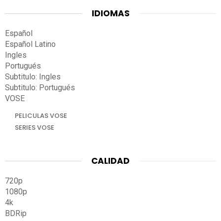
IDIOMAS
Español
Español Latino
Ingles
Portugués
Subtitulo: Ingles
Subtitulo: Portugués
VOSE
PELICULAS VOSE
SERIES VOSE
CALIDAD
720p
1080p
4k
BDRip