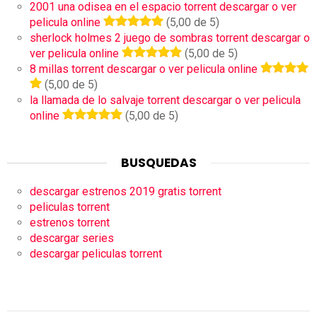
2001 una odisea en el espacio torrent descargar o ver
pelicula online
(5,00 de 5)
sherlock holmes 2 juego de sombras torrent descargar o
ver pelicula online
(5,00 de 5)
8 millas torrent descargar o ver pelicula online
(5,00 de 5)
la llamada de lo salvaje torrent descargar o ver pelicula
online
(5,00 de 5)
BUSQUEDAS
descargar estrenos 2019 gratis torrent
peliculas torrent
estrenos torrent
descargar series
descargar peliculas torrent