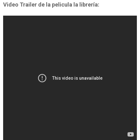
Video Trailer de la pelicula la librería: