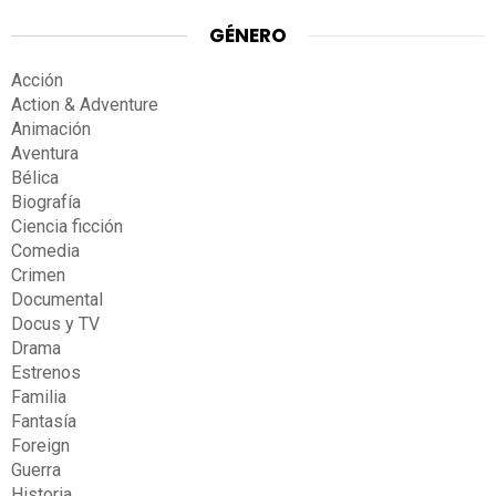
GÉNERO
Acción
Action & Adventure
Animación
Aventura
Bélica
Biografía
Ciencia ficción
Comedia
Crimen
Documental
Docus y TV
Drama
Estrenos
Familia
Fantasía
Foreign
Guerra
Historia