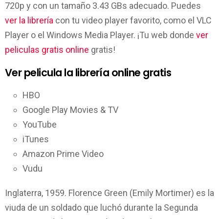
720p y con un tamaño 3.43 GBs adecuado. Puedes
ver la librería
con tu video player favorito, como el VLC
Player o el Windows Media Player. ¡Tu web donde
ver
peliculas gratis online
gratis!
Ver pelicula la librería online gratis
HBO
Google Play Movies & TV
YouTube
iTunes
Amazon Prime Video
Vudu
Inglaterra, 1959. Florence Green (Emily Mortimer) es la
viuda de un soldado que luchó durante la Segunda