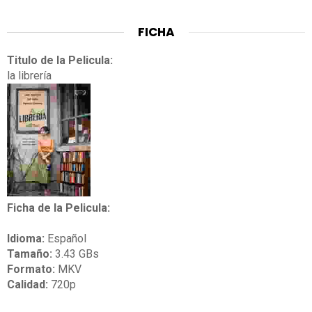
FICHA
Titulo de la Pelicula:
la librería
Ficha de la Pelicula:
Idioma:
Español
Tamaño:
3.43 GBs
Formato:
MKV
Calidad:
720p