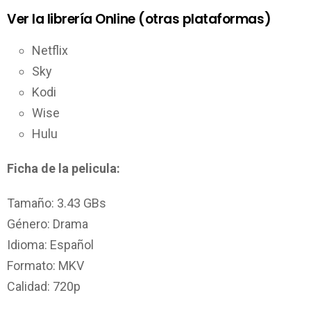
Ver la librería Online (otras plataformas)
Netflix
Sky
Kodi
Wise
Hulu
Ficha de la pelicula:
Tamaño: 3.43 GBs
Género: Drama
Idioma: Español
Formato: MKV
Calidad: 720p