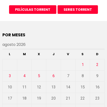
PELÍCULAS TORRENT
SERIES TORRENT
POR MESES
agosto 2026
L
M
X
J
V
S
D
1
2
3
4
5
6
7
8
9
10
11
12
13
14
15
16
17
18
19
20
21
22
23