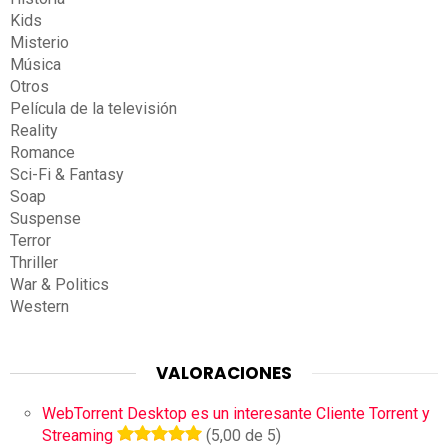
Kids
Misterio
Música
Otros
Película de la televisión
Reality
Romance
Sci-Fi & Fantasy
Soap
Suspense
Terror
Thriller
War & Politics
Western
VALORACIONES
WebTorrent Desktop es un interesante Cliente Torrent y
Streaming
(5,00 de 5)