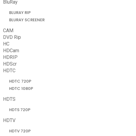
BluRay
BLURAY RIP
BLURAY SCREENER
CAM
DVD Rip
HC
HDCam
HDRIP
HDScr
HDTC
HDTC 720P
HDTC 1080P
HDTS
HDTS 720P
HDTV
HDTV 720P