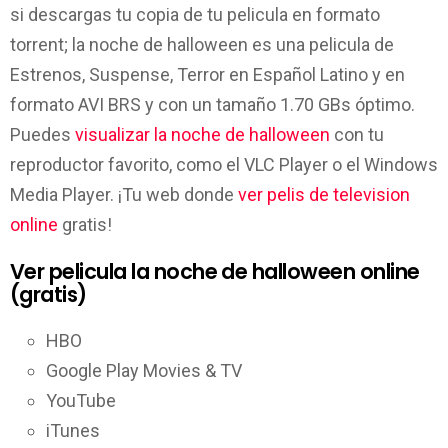
si descargas tu copia de tu pelicula en formato
torrent; la noche de halloween es una pelicula de
Estrenos, Suspense, Terror en Español Latino y en
formato AVI BRS y con un tamaño 1.70 GBs óptimo.
Puedes
visualizar la noche de halloween
con tu
reproductor favorito, como el VLC Player o el Windows
Media Player. ¡Tu web donde
ver pelis de television
online
gratis!
Ver pelicula la noche de halloween online
(gratis)
HBO
Google Play Movies & TV
YouTube
iTunes