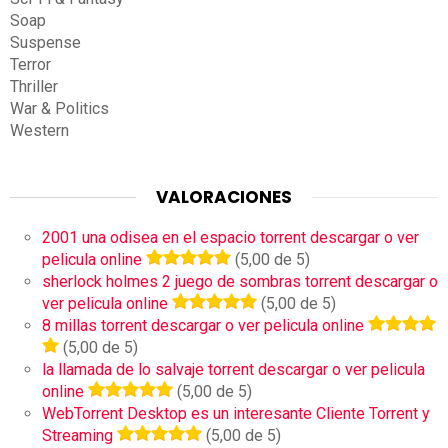
Soap
Suspense
Terror
Thriller
War & Politics
Western
VALORACIONES
2001 una odisea en el espacio torrent descargar o ver
pelicula online
(5,00 de 5)
sherlock holmes 2 juego de sombras torrent descargar o
ver pelicula online
(5,00 de 5)
8 millas torrent descargar o ver pelicula online
(5,00 de 5)
la llamada de lo salvaje torrent descargar o ver pelicula
online
(5,00 de 5)
WebTorrent Desktop es un interesante Cliente Torrent y
Streaming
(5,00 de 5)