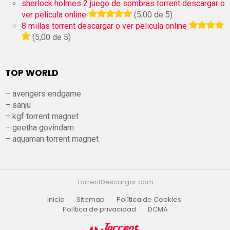
sherlock holmes 2 juego de sombras torrent descargar o
ver pelicula online
(5,00 de 5)
8 millas torrent descargar o ver pelicula online
(5,00 de 5)
TOP WORLD
– avengers endgame
– sanju
– kgf torrent magnet
– geetha govindam
– aquaman torrent magnet
TorrentDescargar.com
Inicio
Sitemap
Política de Cookies
Política de privacidad
DCMA