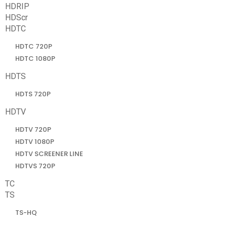
HDRIP
HDScr
HDTC
HDTC 720P
HDTC 1080P
HDTS
HDTS 720P
HDTV
HDTV 720P
HDTV 1080P
HDTV SCREENER LINE
HDTVS 720P
TC
TS
TS-HQ