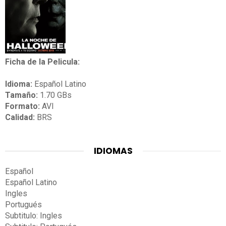
Ficha de la Pelicula:
Idioma:
Español Latino
Tamaño:
1.70 GBs
Formato:
AVI
Calidad:
BRS
IDIOMAS
Español
Español Latino
Ingles
Portugués
Subtitulo: Ingles