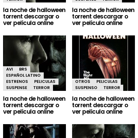
la noche de halloween
la noche de halloween
torrent descargar o
torrent descargar o
ver pelicula online
ver pelicula online
AVI
BRS
ESPAÑOL LATINO
ESTRENOS
PELICULAS
OTROS
PELICULAS
SUSPENSE
TERROR
SUSPENSO
TERROR
la noche de halloween
la noche de halloween
torrent descargar o
torrent descargar o
ver pelicula online
ver pelicula online