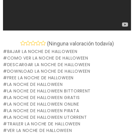
(Ninguna valoración todavía)
BAJAR LA NOCHE DE HALLOWEEN
COMO VER LA NOCHE DE HALLOWEEN
DESCARGAR LA NOCHE DE HALLOWEEN
DOWNLOAD LA NOCHE DE HALLOWEEN
FREE LA NOCHE DE HALLOWEEN
LA NOCHE DE HALLOWEEN
LA NOCHE DE HALLOWEEN BITTORRENT
LA NOCHE DE HALLOWEEN GRATIS
LA NOCHE DE HALLOWEEN ONLINE
LA NOCHE DE HALLOWEEN PIRATA
LA NOCHE DE HALLOWEEN UTORRENT
TRAILER LA NOCHE DE HALLOWEEN
VER LA NOCHE DE HALLOWEEN