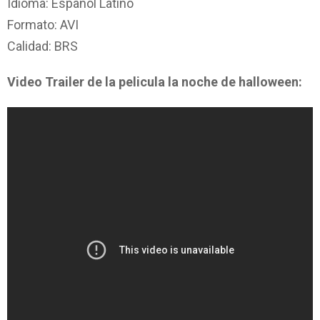
Idioma: Español Latino
Formato: AVI
Calidad: BRS
Video Trailer de la pelicula la noche de halloween: