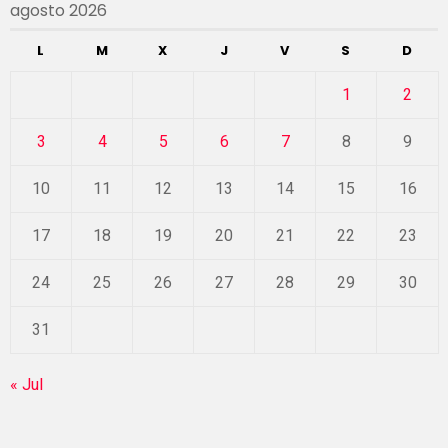
agosto 2026
L
M
X
J
V
S
D
1
2
3
4
5
6
7
8
9
10
11
12
13
14
15
16
17
18
19
20
21
22
23
24
25
26
27
28
29
30
31
« Jul