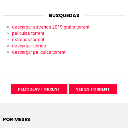
BUSQUEDAS
descargar estrenos 2019 gratis torrent
peliculas torrent
estrenos torrent
descargar series
descargar peliculas torrent
PELÍCULAS TORRENT
SERIES TORRENT
POR MESES