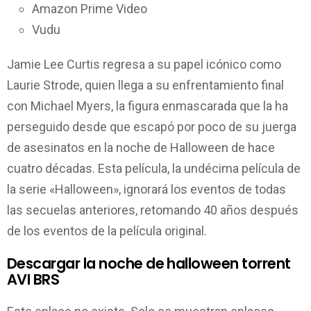
Amazon Prime Video
Vudu
Jamie Lee Curtis regresa a su papel icónico como
Laurie Strode, quien llega a su enfrentamiento final
con Michael Myers, la figura enmascarada que la ha
perseguido desde que escapó por poco de su juerga
de asesinatos en la noche de Halloween de hace
cuatro décadas. Esta película, la undécima película de
la serie «Halloween», ignorará los eventos de todas
las secuelas anteriores, retomando 40 años después
de los eventos de la película original.
Descargar la noche de halloween torrent
AVI BRS