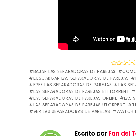
BAJAR LAS SEPARADORAS DE PAREJAS
COMO 
DESCARGAR LAS SEPARADORAS DE PAREJAS
FREE LAS SEPARADORAS DE PAREJAS
LAS SE
LAS SEPARADORAS DE PAREJAS BITTORRENT
LAS SEPARADORAS DE PAREJAS ONLINE
LAS 
LAS SEPARADORAS DE PAREJAS UTORRENT
T
VER LAS SEPARADORAS DE PAREJAS
WATCH L
Escrito por
Fan del T