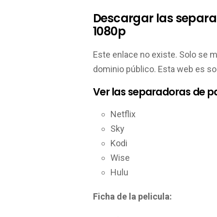
Descargar las separa
1080p
Este enlace no existe. Solo se 
dominio público. Esta web es so
Ver las separadoras de p
Netflix
Sky
Kodi
Wise
Hulu
Ficha de la pelicula: