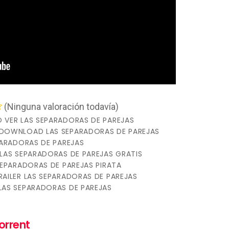
(Ninguna valoración todavía)
VER LAS SEPARADORAS DE PAREJAS
DOWNLOAD LAS SEPARADORAS DE PAREJAS
PARADORAS DE PAREJAS
LAS SEPARADORAS DE PAREJAS GRATIS
SEPARADORAS DE PAREJAS PIRATA
RAILER LAS SEPARADORAS DE PAREJAS
AS SEPARADORAS DE PAREJAS
orrent