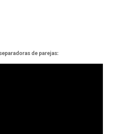
s separadoras de parejas: