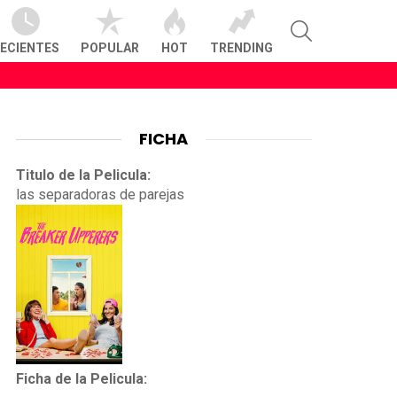
SEARCH
ECIENTES
POPULAR
HOT
TRENDING
FICHA
Titulo de la Pelicula:
las separadoras de parejas
Ficha de la Pelicula: