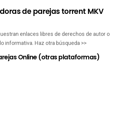
doras de parejas torrent MKV
muestran enlaces libres de derechos de autor o
lo informativa. Haz otra búsqueda >>
arejas Online (otras plataformas)