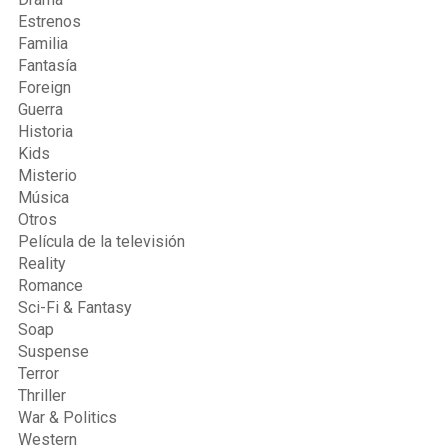
Estrenos
Familia
Fantasía
Foreign
Guerra
Historia
Kids
Misterio
Música
Otros
Película de la televisión
Reality
Romance
Sci-Fi & Fantasy
Soap
Suspense
Terror
Thriller
War & Politics
Western