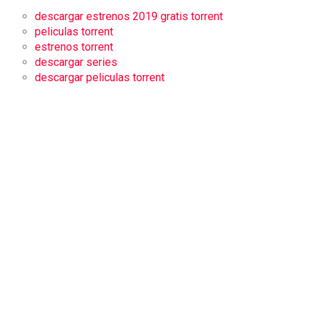
descargar estrenos 2019 gratis torrent
peliculas torrent
estrenos torrent
descargar series
descargar peliculas torrent