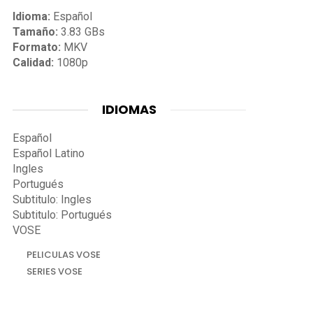
Idioma:
Español
Tamaño:
3.83 GBs
Formato:
MKV
Calidad:
1080p
IDIOMAS
Español
Español Latino
Ingles
Portugués
Subtitulo: Ingles
Subtitulo: Portugués
VOSE
PELICULAS VOSE
SERIES VOSE