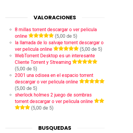
VALORACIONES
8 millas torrent descargar o ver pelicula
online
(5,00 de 5)
la llamada de lo salvaje torrent descargar o
ver pelicula online
(5,00 de 5)
WebTorrent Desktop es un interesante
Cliente Torrent y Streaming
(5,00 de 5)
2001 una odisea en el espacio torrent
descargar o ver pelicula online
(5,00 de 5)
sherlock holmes 2 juego de sombras
torrent descargar o ver pelicula online
(5,00 de 5)
BUSQUEDAS