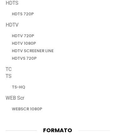
HDTS
HDTS 720P
HDTV
HDTV 720P
HDTV 1080P
HDTV SCREENER LINE
HDTVS 720P
TC
TS
TS-HQ
WEB Scr
WEBSCR 1080P
FORMATO