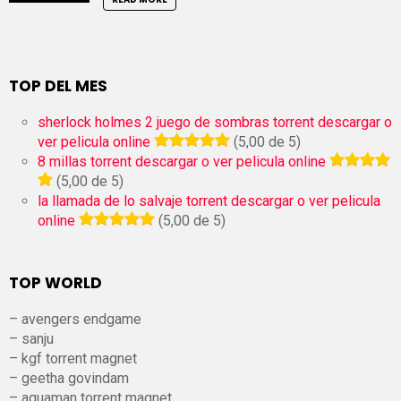
TOP DEL MES
sherlock holmes 2 juego de sombras torrent descargar o
ver pelicula online
(5,00 de 5)
8 millas torrent descargar o ver pelicula online
(5,00 de 5)
la llamada de lo salvaje torrent descargar o ver pelicula
online
(5,00 de 5)
TOP WORLD
– avengers endgame
– sanju
– kgf torrent magnet
– geetha govindam
– aquaman torrent magnet