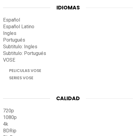
IDIOMAS
Español
Español Latino
Ingles
Portugués
Subtitulo: Ingles
Subtitulo: Portugués
VOSE
PELICULAS VOSE
SERIES VOSE
CALIDAD
720p
1080p
4k
BDRip