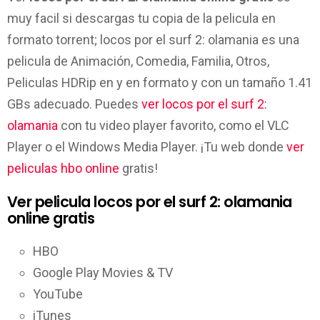
muy facil si descargas tu copia de la pelicula en
formato torrent; locos por el surf 2: olamania es una
pelicula de Animación, Comedia, Familia, Otros,
Peliculas HDRip en y en formato y con un tamaño 1.41
GBs adecuado. Puedes
ver locos por el surf 2:
olamania
con tu video player favorito, como el VLC
Player o el Windows Media Player. ¡Tu web donde
ver
peliculas hbo online
gratis!
Ver pelicula locos por el surf 2: olamania
online gratis
HBO
Google Play Movies & TV
YouTube
iTunes