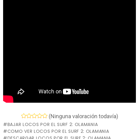
(Ninguna valoración todavía)
BAJAR LOCOS POR EL SURF 2: OLAMANIA
COMO VER LOCOS POR EL SURF 2: OLAMANIA
DESCARGAR LOCOS POR EL SURF 2: OLAMANIA