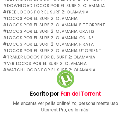
DOWNLOAD LOCOS POR EL SURF 2: OLAMANIA
FREE LOCOS POR EL SURF 2: OLAMANIA
LOCOS POR EL SURF 2: OLAMANIA
LOCOS POR EL SURF 2: OLAMANIA BITTORRENT
LOCOS POR EL SURF 2: OLAMANIA GRATIS
LOCOS POR EL SURF 2: OLAMANIA ONLINE
LOCOS POR EL SURF 2: OLAMANIA PIRATA
LOCOS POR EL SURF 2: OLAMANIA UTORRENT
TRAILER LOCOS POR EL SURF 2: OLAMANIA
VER LOCOS POR EL SURF 2: OLAMANIA
WATCH LOCOS POR EL SURF 2: OLAMANIA
Escrito por
Fan del Torrent
Me encanta ver pelis online! Yo, personalmente uso
Utorrent Pro, es lo más!