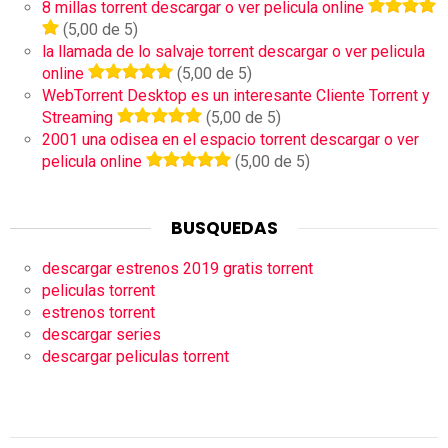
8 millas torrent descargar o ver pelicula online
(5,00 de 5)
la llamada de lo salvaje torrent descargar o ver pelicula
online
(5,00 de 5)
WebTorrent Desktop es un interesante Cliente Torrent y
Streaming
(5,00 de 5)
2001 una odisea en el espacio torrent descargar o ver
pelicula online
(5,00 de 5)
BUSQUEDAS
descargar estrenos 2019 gratis torrent
peliculas torrent
estrenos torrent
descargar series
descargar peliculas torrent