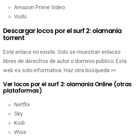
Amazon Prime Video
Vudu
Descargar locos por el surf 2: olamania
torrent
Este enlace no existe. Solo se muestran enlaces
libres de derechos de autor o dominio público. Esta
web es solo informativa. Haz otra búsqueda >>
Ver locos por el surf 2: olamania Online (otras
plataformas)
Netflix
Sky
Kodi
Wise