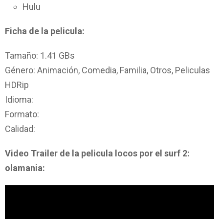
Hulu
Ficha de la pelicula:
Tamaño: 1.41 GBs
Género: Animación, Comedia, Familia, Otros, Peliculas
HDRip
Idioma:
Formato:
Calidad:
Video Trailer de la pelicula locos por el surf 2:
olamania: