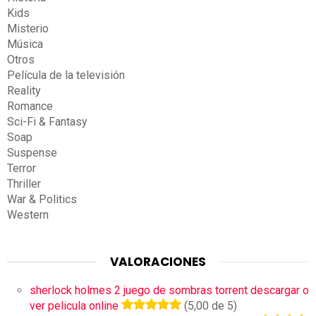
Kids
Misterio
Música
Otros
Película de la televisión
Reality
Romance
Sci-Fi & Fantasy
Soap
Suspense
Terror
Thriller
War & Politics
Western
VALORACIONES
sherlock holmes 2 juego de sombras torrent descargar o
ver pelicula online
(5,00 de 5)