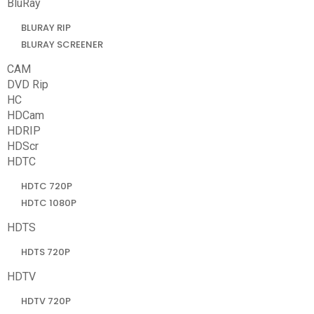
BluRay
BLURAY RIP
BLURAY SCREENER
CAM
DVD Rip
HC
HDCam
HDRIP
HDScr
HDTC
HDTC 720P
HDTC 1080P
HDTS
HDTS 720P
HDTV
HDTV 720P