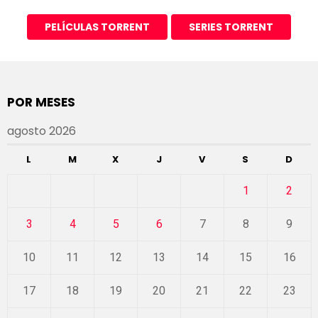
PELÍCULAS TORRENT
SERIES TORRENT
POR MESES
agosto 2026
L
M
X
J
V
S
D
1
2
3
4
5
6
7
8
9
10
11
12
13
14
15
16
17
18
19
20
21
22
23