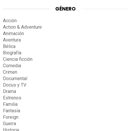
GÉNERO
Acción
Action & Adventure
Animación
Aventura
Bélica
Biografía
Ciencia ficción
Comedia
Crimen
Documental
Docus y TV
Drama
Estrenos
Familia
Fantasía
Foreign
Guerra
Historia