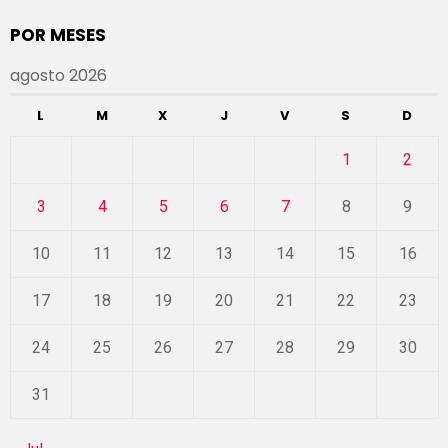
POR MESES
agosto 2026
L
M
X
J
V
S
D
1
2
3
4
5
6
7
8
9
10
11
12
13
14
15
16
17
18
19
20
21
22
23
24
25
26
27
28
29
30
31