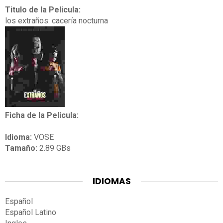
Titulo de la Pelicula:
los extraños: cacería nocturna
Ficha de la Pelicula:
Idioma:
VOSE
Tamaño:
2.89 GBs
IDIOMAS
Español
Español Latino