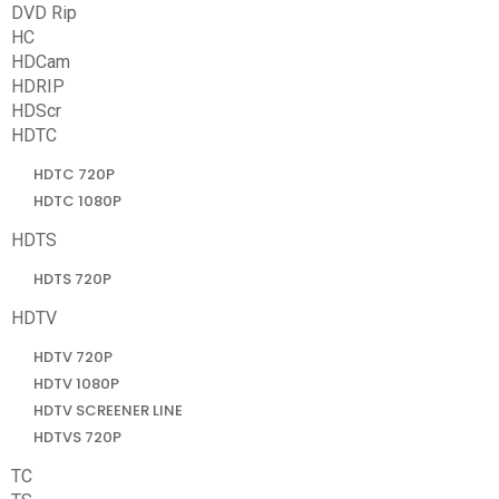
DVD Rip
HC
HDCam
HDRIP
HDScr
HDTC
HDTC 720P
HDTC 1080P
HDTS
HDTS 720P
HDTV
HDTV 720P
HDTV 1080P
HDTV SCREENER LINE
HDTVS 720P
TC