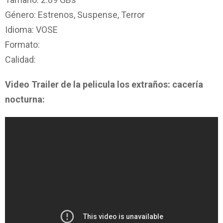
Género: Estrenos, Suspense, Terror
Idioma: VOSE
Formato:
Calidad:
Video Trailer de la pelicula los extraños: cacería
nocturna: