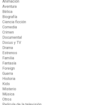
Animación
Aventura
Bélica
Biografía
Ciencia ficción
Comedia
Crimen
Documental
Docus y TV
Drama
Estrenos
Familia
Fantasía
Foreign
Guerra
Historia
Kids
Misterio
Música
Otros
Película de la televisión