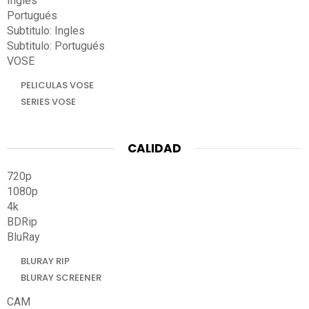
Ingles
Portugués
Subtitulo: Ingles
Subtitulo: Portugués
VOSE
PELICULAS VOSE
SERIES VOSE
CALIDAD
720p
1080p
4k
BDRip
BluRay
BLURAY RIP
BLURAY SCREENER
CAM