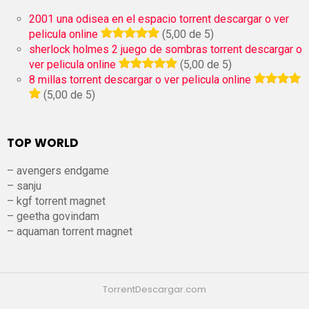
2001 una odisea en el espacio torrent descargar o ver
pelicula online
(5,00 de 5)
sherlock holmes 2 juego de sombras torrent descargar o
ver pelicula online
(5,00 de 5)
8 millas torrent descargar o ver pelicula online
(5,00 de 5)
TOP WORLD
– avengers endgame
– sanju
– kgf torrent magnet
– geetha govindam
– aquaman torrent magnet
TorrentDescargar.com