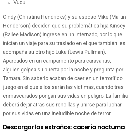
Vudu
Cindy (Christina Hendricks) y su esposo Mike (Martin
Henderson) deciden que su problemática hija Kinsey
(Bailee Madison) ingrese en un internado, por lo que
inician un viaje para su traslado en el que también les
acompaña su otro hijo Luke (Lewis Pullman).
Aparcados en un campamento para caravanas,
alguien golpea su puerta por la noche y pregunta por
Tamara. Sin saberlo acaban de caer en un terrorífico
juego en el que ellos serán las víctimas, cuando tres
enmascarados pongan sus vidas en peligro. La familia
deberá dejar atrás sus rencillas y unirse para luchar
por sus vidas en una ineludible noche de terror.
Descargar los extraños: cacería nocturna