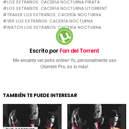
LOS EXTRAÑOS: CACERÍA NOCTURNA PIRATA
LOS EXTRAÑOS: CACERÍA NOCTURNA UTORRENT
TRAILER LOS EXTRAÑOS: CACERÍA NOCTURNA
VER LOS EXTRAÑOS: CACERÍA NOCTURNA
WATCH LOS EXTRAÑOS: CACERÍA NOCTURNA
Escrito por
Fan del Torrent
Me encanta ver pelis online! Yo, personalmente uso
Utorrent Pro, es lo más!
TAMBIÉN TE PUEDE INTERESAR