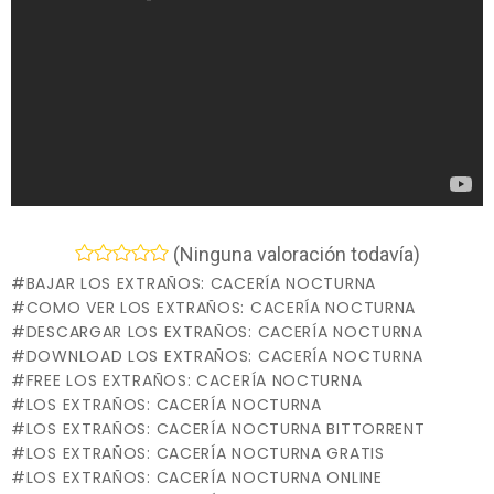
(Ninguna valoración todavía)
BAJAR LOS EXTRAÑOS: CACERÍA NOCTURNA
COMO VER LOS EXTRAÑOS: CACERÍA NOCTURNA
DESCARGAR LOS EXTRAÑOS: CACERÍA NOCTURNA
DOWNLOAD LOS EXTRAÑOS: CACERÍA NOCTURNA
FREE LOS EXTRAÑOS: CACERÍA NOCTURNA
LOS EXTRAÑOS: CACERÍA NOCTURNA
LOS EXTRAÑOS: CACERÍA NOCTURNA BITTORRENT
LOS EXTRAÑOS: CACERÍA NOCTURNA GRATIS
LOS EXTRAÑOS: CACERÍA NOCTURNA ONLINE