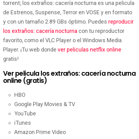
torrent; los extraños: cacería nocturna es una pelicula
de Estrenos, Suspense, Terror en VOSE y en formato
y con un tamaño 2.89 GBs óptimo. Puedes
reproducir
los extraños: cacería nocturna
con tu reproductor
favorito, como el VLC Player o el Windows Media
Player. ¡Tu web donde
ver peliculas netflix online
gratis!
Ver pelicula los extraños: cacería nocturna
online (gratis)
HBO
Google Play Movies & TV
YouTube
iTunes
Amazon Prime Video