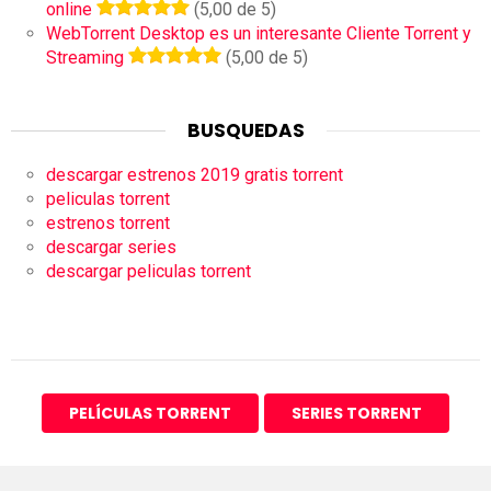
online
(5,00 de 5)
WebTorrent Desktop es un interesante Cliente Torrent y
Streaming
(5,00 de 5)
BUSQUEDAS
descargar estrenos 2019 gratis torrent
peliculas torrent
estrenos torrent
descargar series
descargar peliculas torrent
PELÍCULAS TORRENT
SERIES TORRENT