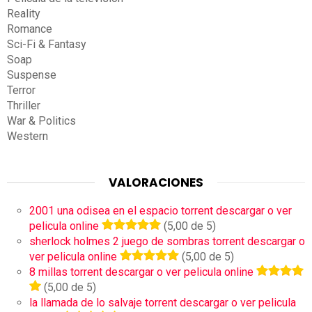
Reality
Romance
Sci-Fi & Fantasy
Soap
Suspense
Terror
Thriller
War & Politics
Western
VALORACIONES
2001 una odisea en el espacio torrent descargar o ver
pelicula online
(5,00 de 5)
sherlock holmes 2 juego de sombras torrent descargar o
ver pelicula online
(5,00 de 5)
8 millas torrent descargar o ver pelicula online
(5,00 de 5)
la llamada de lo salvaje torrent descargar o ver pelicula