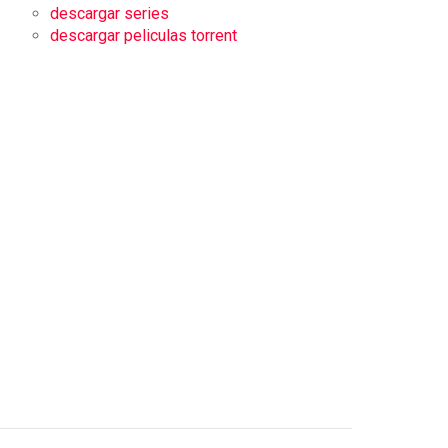
descargar series
descargar peliculas torrent