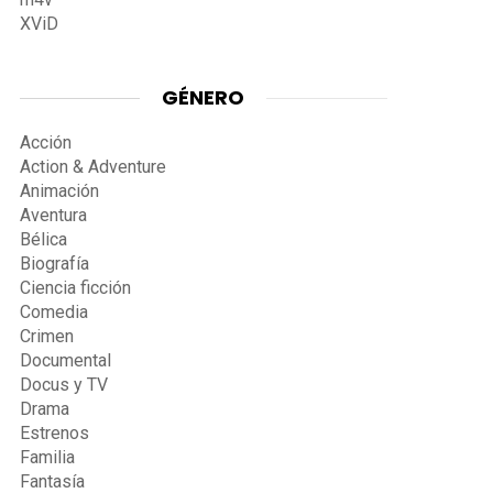
XViD
GÉNERO
Acción
Action & Adventure
Animación
Aventura
Bélica
Biografía
Ciencia ficción
Comedia
Crimen
Documental
Docus y TV
Drama
Estrenos
Familia
Fantasía