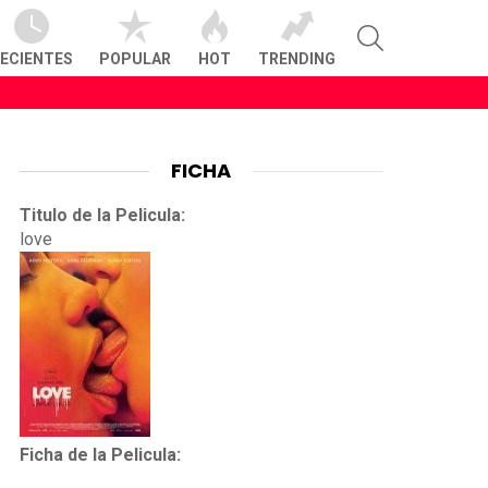
SEARCH
ECIENTES
POPULAR
HOT
TRENDING
FICHA
Titulo de la Pelicula:
love
Ficha de la Pelicula: