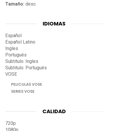
Tamaño:
desc.
IDIOMAS
Español
Español Latino
Ingles
Portugués
Subtitulo: Ingles
Subtitulo: Portugués
VOSE
PELICULAS VOSE
SERIES VOSE
CALIDAD
720p
1080p