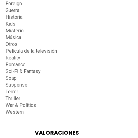
Foreign
Guerra
Historia
Kids
Misterio
Música
Otros
Película de la televisión
Reality
Romance
Sci-Fi & Fantasy
Soap
Suspense
Terror
Thriller
War & Politics
Western
VALORACIONES