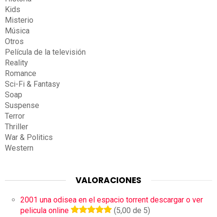
Kids
Misterio
Música
Otros
Película de la televisión
Reality
Romance
Sci-Fi & Fantasy
Soap
Suspense
Terror
Thriller
War & Politics
Western
VALORACIONES
2001 una odisea en el espacio torrent descargar o ver
pelicula online
(5,00 de 5)