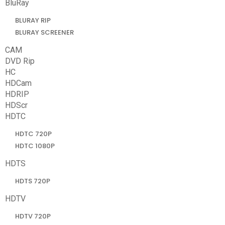
BluRay
BLURAY RIP
BLURAY SCREENER
CAM
DVD Rip
HC
HDCam
HDRIP
HDScr
HDTC
HDTC 720P
HDTC 1080P
HDTS
HDTS 720P
HDTV
HDTV 720P