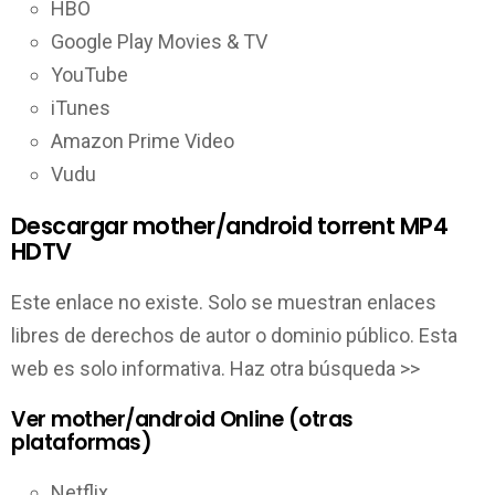
HBO
Google Play Movies & TV
YouTube
iTunes
Amazon Prime Video
Vudu
Descargar mother/android torrent MP4
HDTV
Este enlace no existe. Solo se muestran enlaces
libres de derechos de autor o dominio público. Esta
web es solo informativa. Haz otra búsqueda >>
Ver mother/android Online (otras
plataformas)
Netflix