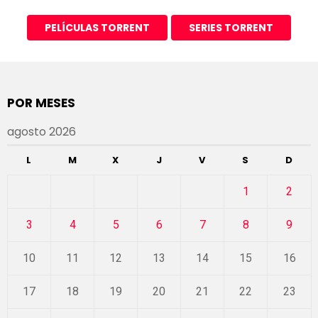
PELÍCULAS TORRENT
SERIES TORRENT
POR MESES
agosto 2026
L
M
X
J
V
S
D
1
2
3
4
5
6
7
8
9
10
11
12
13
14
15
16
17
18
19
20
21
22
23