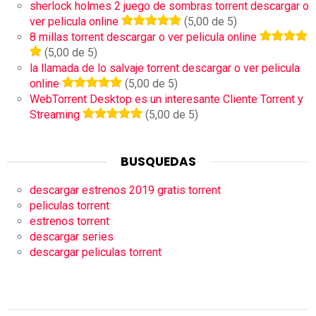
sherlock holmes 2 juego de sombras torrent descargar o
ver pelicula online
(5,00 de 5)
8 millas torrent descargar o ver pelicula online
(5,00 de 5)
la llamada de lo salvaje torrent descargar o ver pelicula
online
(5,00 de 5)
WebTorrent Desktop es un interesante Cliente Torrent y
Streaming
(5,00 de 5)
BUSQUEDAS
descargar estrenos 2019 gratis torrent
peliculas torrent
estrenos torrent
descargar series
descargar peliculas torrent