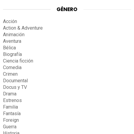
GÉNERO
Acción
Action & Adventure
Animación
Aventura
Bélica
Biografía
Ciencia ficción
Comedia
Crimen
Documental
Docus y TV
Drama
Estrenos
Familia
Fantasía
Foreign
Guerra
Historia