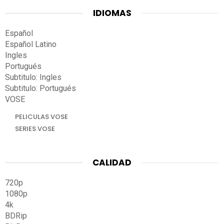
IDIOMAS
Español
Español Latino
Ingles
Portugués
Subtitulo: Ingles
Subtitulo: Portugués
VOSE
PELICULAS VOSE
SERIES VOSE
CALIDAD
720p
1080p
4k
BDRip