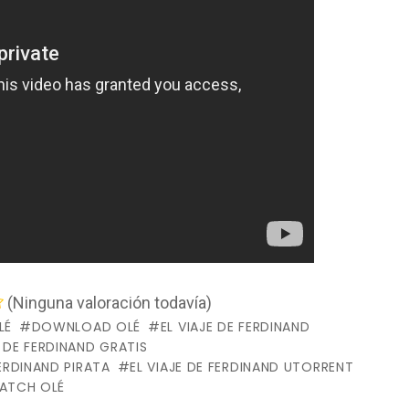
(Ninguna valoración todavía)
LÉ
DOWNLOAD OLÉ
EL VIAJE DE FERDINAND
E DE FERDINAND GRATIS
FERDINAND PIRATA
EL VIAJE DE FERDINAND UTORRENT
ATCH OLÉ