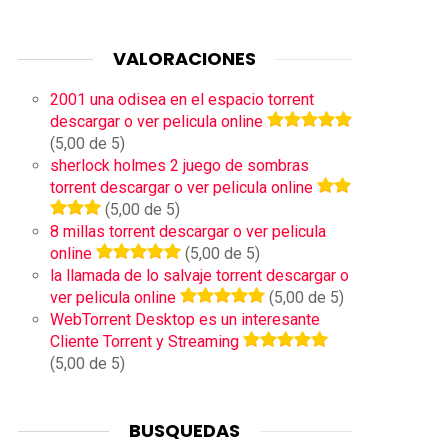
VALORACIONES
2001 una odisea en el espacio torrent
descargar o ver pelicula online
(5,00 de 5)
sherlock holmes 2 juego de sombras
torrent descargar o ver pelicula online
(5,00 de 5)
8 millas torrent descargar o ver pelicula
online
(5,00 de 5)
la llamada de lo salvaje torrent descargar o
ver pelicula online
(5,00 de 5)
WebTorrent Desktop es un interesante
Cliente Torrent y Streaming
(5,00 de 5)
BUSQUEDAS