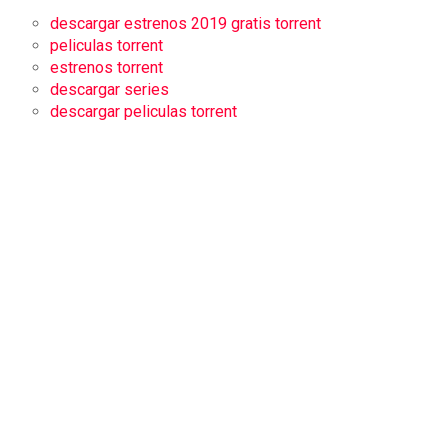
descargar estrenos 2019 gratis torrent
peliculas torrent
estrenos torrent
descargar series
descargar peliculas torrent