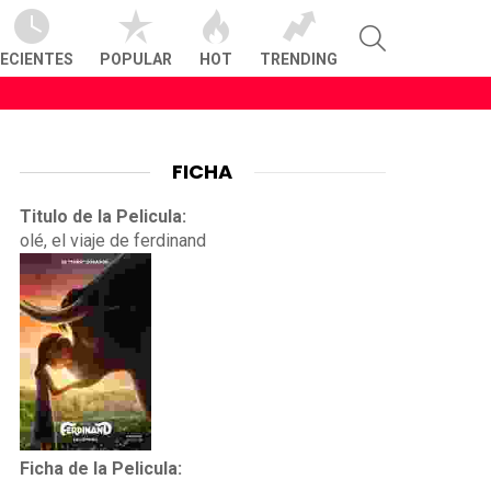
SEARCH
ECIENTES
POPULAR
HOT
TRENDING
FICHA
Titulo de la Pelicula:
olé, el viaje de ferdinand
Ficha de la Pelicula: