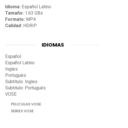
Idioma:
Español Latino
Tamaño:
1.63 GBs
Formato:
MP4
Calidad:
HDRIP
IDIOMAS
Español
Español Latino
Ingles
Portugués
Subtitulo: Ingles
Subtitulo: Portugués
VOSE
PELICULAS VOSE
SERIES VOSE