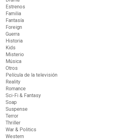
Estrenos
Familia
Fantasía
Foreign
Guerra
Historia
Kids
Misterio
Música
Otros
Película de la televisión
Reality
Romance
Sci-Fi & Fantasy
Soap
Suspense
Terror
Thriller
War & Politics
Western