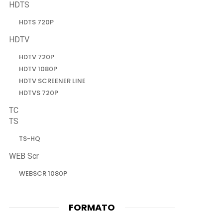
HDTS
HDTS 720P
HDTV
HDTV 720P
HDTV 1080P
HDTV SCREENER LINE
HDTVS 720P
TC
TS
TS-HQ
WEB Scr
WEBSCR 1080P
FORMATO