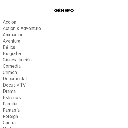
GÉNERO
Acción
Action & Adventure
Animación
Aventura
Bélica
Biografía
Ciencia ficción
Comedia
Crimen
Documental
Docus y TV
Drama
Estrenos
Familia
Fantasía
Foreign
Guerra