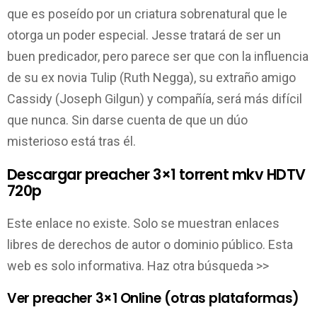
que es poseído por un criatura sobrenatural que le
otorga un poder especial. Jesse tratará de ser un
buen predicador, pero parece ser que con la influencia
de su ex novia Tulip (Ruth Negga), su extraño amigo
Cassidy (Joseph Gilgun) y compañía, será más difícil
que nunca. Sin darse cuenta de que un dúo
misterioso está tras él.
Descargar preacher 3×1 torrent mkv HDTV
720p
Este enlace no existe. Solo se muestran enlaces
libres de derechos de autor o dominio público. Esta
web es solo informativa. Haz otra búsqueda >>
Ver preacher 3×1 Online (otras plataformas)