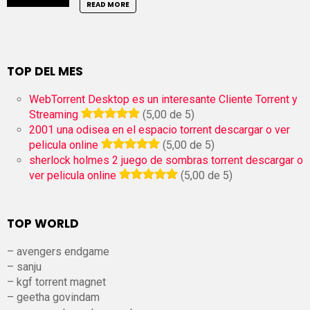
READ MORE
TOP DEL MES
WebTorrent Desktop es un interesante Cliente Torrent y
Streaming
(5,00 de 5)
2001 una odisea en el espacio torrent descargar o ver
pelicula online
(5,00 de 5)
sherlock holmes 2 juego de sombras torrent descargar o
ver pelicula online
(5,00 de 5)
TOP WORLD
– avengers endgame
– sanju
– kgf torrent magnet
– geetha govindam