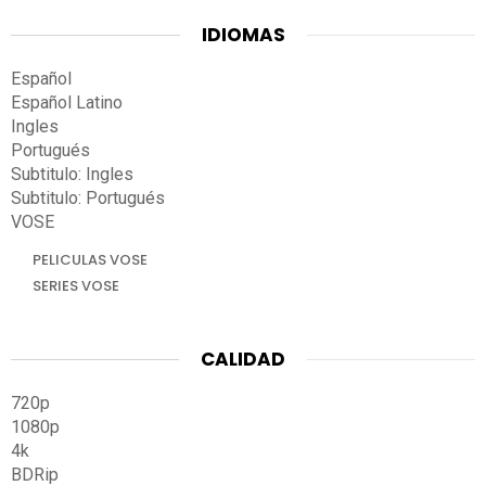
IDIOMAS
Español
Español Latino
Ingles
Portugués
Subtitulo: Ingles
Subtitulo: Portugués
VOSE
PELICULAS VOSE
SERIES VOSE
CALIDAD
720p
1080p
4k
BDRip