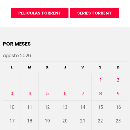
PELÍCULAS TORRENT
SERIES TORRENT
POR MESES
agosto 2026
L
M
X
J
V
S
D
1
2
3
4
5
6
7
8
9
10
11
12
13
14
15
16
17
18
19
20
21
22
23