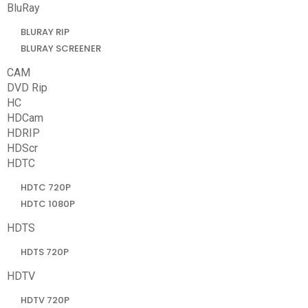
BluRay
BLURAY RIP
BLURAY SCREENER
CAM
DVD Rip
HC
HDCam
HDRIP
HDScr
HDTC
HDTC 720P
HDTC 1080P
HDTS
HDTS 720P
HDTV
HDTV 720P