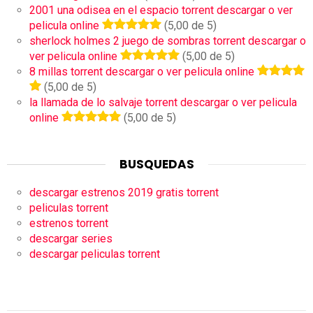
2001 una odisea en el espacio torrent descargar o ver
pelicula online
(5,00 de 5)
sherlock holmes 2 juego de sombras torrent descargar o
ver pelicula online
(5,00 de 5)
8 millas torrent descargar o ver pelicula online
(5,00 de 5)
la llamada de lo salvaje torrent descargar o ver pelicula
online
(5,00 de 5)
BUSQUEDAS
descargar estrenos 2019 gratis torrent
peliculas torrent
estrenos torrent
descargar series
descargar peliculas torrent