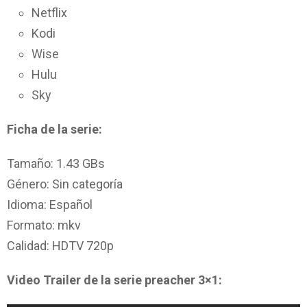
Netflix
Kodi
Wise
Hulu
Sky
Ficha de la serie:
Tamaño: 1.43 GBs
Género: Sin categoría
Idioma: Español
Formato: mkv
Calidad: HDTV 720p
Video Trailer de la serie preacher 3×1: