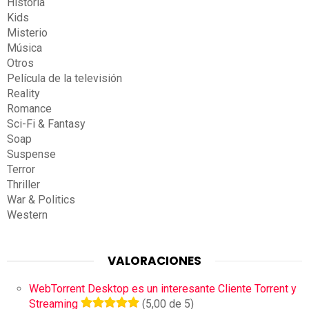
Historia
Kids
Misterio
Música
Otros
Película de la televisión
Reality
Romance
Sci-Fi & Fantasy
Soap
Suspense
Terror
Thriller
War & Politics
Western
VALORACIONES
WebTorrent Desktop es un interesante Cliente Torrent y
Streaming
(5,00 de 5)