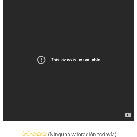
(Ninguna valoración todavía)