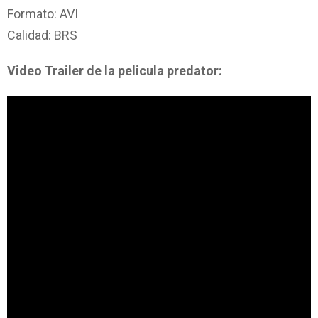
Formato: AVI
Calidad: BRS
Video Trailer de la pelicula predator: