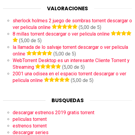
VALORACIONES
sherlock holmes 2 juego de sombras torrent descargar o
ver pelicula online
(5,00 de 5)
8 millas torrent descargar o ver pelicula online
(5,00 de 5)
la llamada de lo salvaje torrent descargar o ver pelicula
online
(5,00 de 5)
WebTorrent Desktop es un interesante Cliente Torrent y
Streaming
(5,00 de 5)
2001 una odisea en el espacio torrent descargar o ver
pelicula online
(5,00 de 5)
BUSQUEDAS
descargar estrenos 2019 gratis torrent
peliculas torrent
estrenos torrent
descargar series