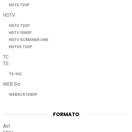
HDTS 720P
HDTV
HDTV 720P
HDTV 1080P
HDTV SCREENER LINE
HDTVS 720P
TC
TS
TS-HQ
WEB Scr
WEBSCR 1080P
FORMATO
AVI