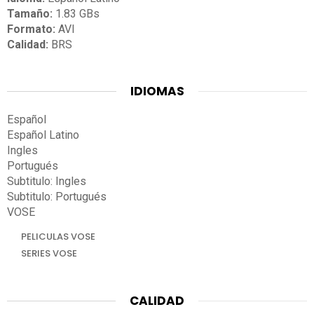
Tamaño:
1.83 GBs
Formato:
AVI
Calidad:
BRS
IDIOMAS
Español
Español Latino
Ingles
Portugués
Subtitulo: Ingles
Subtitulo: Portugués
VOSE
PELICULAS VOSE
SERIES VOSE
CALIDAD