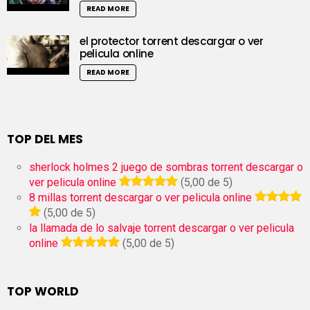
READ MORE
el protector torrent descargar o ver
pelicula online
READ MORE
TOP DEL MES
sherlock holmes 2 juego de sombras torrent descargar o
ver pelicula online
(5,00 de 5)
8 millas torrent descargar o ver pelicula online
(5,00 de 5)
la llamada de lo salvaje torrent descargar o ver pelicula
online
(5,00 de 5)
TOP WORLD