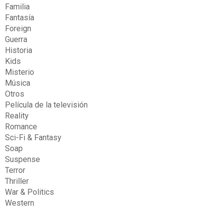
Familia
Fantasía
Foreign
Guerra
Historia
Kids
Misterio
Música
Otros
Película de la televisión
Reality
Romance
Sci-Fi & Fantasy
Soap
Suspense
Terror
Thriller
War & Politics
Western