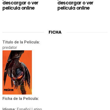
descargar o ver
descargar o ver
pelicula online
pelicula online
FICHA
Titulo de la Pelicula:
predator
Ficha de la Pelicula:
Idioma:
Español Latino