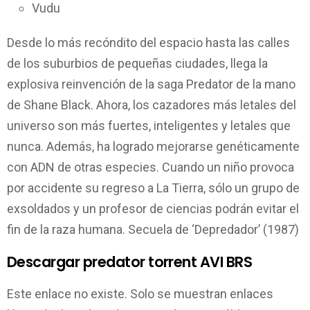
Vudu
Desde lo más recóndito del espacio hasta las calles
de los suburbios de pequeñas ciudades, llega la
explosiva reinvención de la saga Predator de la mano
de Shane Black. Ahora, los cazadores más letales del
universo son más fuertes, inteligentes y letales que
nunca. Además, ha logrado mejorarse genéticamente
con ADN de otras especies. Cuando un niño provoca
por accidente su regreso a La Tierra, sólo un grupo de
exsoldados y un profesor de ciencias podrán evitar el
fin de la raza humana. Secuela de ‘Depredador’ (1987)
Descargar predator torrent AVI BRS
Este enlace no existe. Solo se muestran enlaces