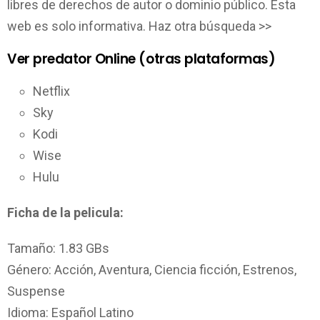
libres de derechos de autor o dominio público. Esta
web es solo informativa. Haz otra búsqueda >>
Ver predator Online (otras plataformas)
Netflix
Sky
Kodi
Wise
Hulu
Ficha de la pelicula:
Tamaño: 1.83 GBs
Género: Acción, Aventura, Ciencia ficción, Estrenos,
Suspense
Idioma: Español Latino