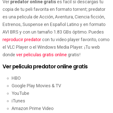
Ver
predator online gratis
es facil si descargas tu
copia de tu peli favorita en formato torrent; predator
es una pelicula de Acción, Aventura, Ciencia ficción,
Estrenos, Suspense en Español Latino y en formato
AVI BRS y con un tamaño 1.83 GBs óptimo. Puedes
reproducir predator
con tu video player favorito, como
el VLC Player o el Windows Media Player. ¡Tu web
donde
ver peliculas gratis online
gratis!
Ver pelicula predator online gratis
HBO
Google Play Movies & TV
YouTube
iTunes
Amazon Prime Video