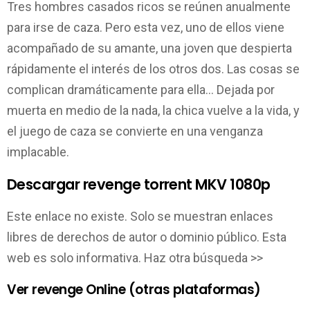
Tres hombres casados ricos se reúnen anualmente
para irse de caza. Pero esta vez, uno de ellos viene
acompañado de su amante, una joven que despierta
rápidamente el interés de los otros dos. Las cosas se
complican dramáticamente para ella… Dejada por
muerta en medio de la nada, la chica vuelve a la vida, y
el juego de caza se convierte en una venganza
implacable.
Descargar revenge torrent MKV 1080p
Este enlace no existe. Solo se muestran enlaces
libres de derechos de autor o dominio público. Esta
web es solo informativa. Haz otra búsqueda >>
Ver revenge Online (otras plataformas)