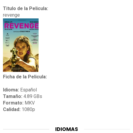
Titulo de la Pelicula:
revenge
Ficha de la Pelicula:
Idioma:
Español
Tamaño:
4.89 GBs
Formato:
MKV
Calidad:
1080p
IDIOMAS