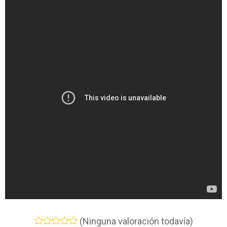
(Ninguna valoración todavía)