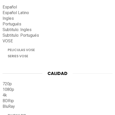
Español
Español Latino
Ingles
Portugués
Subtitulo: Ingles
Subtitulo: Portugués
VOSE
PELICULAS VOSE
SERIES VOSE
CALIDAD
720p
1080p
4k
BDRip
BluRay