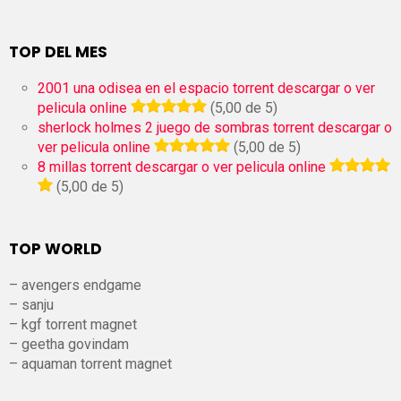
TOP DEL MES
2001 una odisea en el espacio torrent descargar o ver
pelicula online
(5,00 de 5)
sherlock holmes 2 juego de sombras torrent descargar o
ver pelicula online
(5,00 de 5)
8 millas torrent descargar o ver pelicula online
(5,00 de 5)
TOP WORLD
– avengers endgame
– sanju
– kgf torrent magnet
– geetha govindam
– aquaman torrent magnet