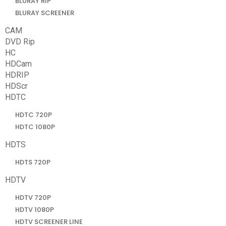
BLURAY RIP
BLURAY SCREENER
CAM
DVD Rip
HC
HDCam
HDRIP
HDScr
HDTC
HDTC 720P
HDTC 1080P
HDTS
HDTS 720P
HDTV
HDTV 720P
HDTV 1080P
HDTV SCREENER LINE