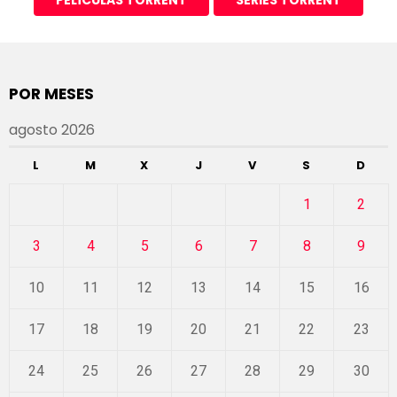
POR MESES
agosto 2026
L
M
X
J
V
S
D
1
2
3
4
5
6
7
8
9
10
11
12
13
14
15
16
17
18
19
20
21
22
23
24
25
26
27
28
29
30