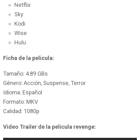
Netflix
Sky
Kodi
Wise
Hulu
Ficha de la pelicula:
Tamaño: 4.89 GBs
Género: Acción, Suspense, Terror
Idioma: Español
Formato: MKV
Calidad: 1080p
Video Trailer de la pelicula revenge: