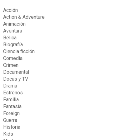
Acción
Action & Adventure
Animación
Aventura
Bélica
Biografía
Ciencia ficción
Comedia
Crimen
Documental
Docus y TV
Drama
Estrenos
Familia
Fantasía
Foreign
Guerra
Historia
Kids