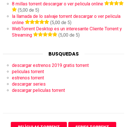
8 millas torrent descargar o ver pelicula online
(5,00 de 5)
la llamada de lo salvaje torrent descargar o ver pelicula
online
(5,00 de 5)
WebTorrent Desktop es un interesante Cliente Torrent y
Streaming
(5,00 de 5)
BUSQUEDAS
descargar estrenos 2019 gratis torrent
peliculas torrent
estrenos torrent
descargar series
descargar peliculas torrent
PELÍCULAS TORRENT
SERIES TORRENT