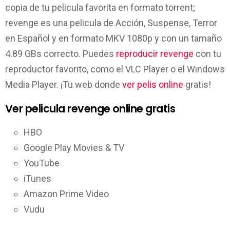
copia de tu pelicula favorita en formato torrent;
revenge es una pelicula de Acción, Suspense, Terror
en Español y en formato MKV 1080p y con un tamaño
4.89 GBs correcto. Puedes
reproducir revenge
con tu
reproductor favorito, como el VLC Player o el Windows
Media Player. ¡Tu web donde
ver pelis online
gratis!
Ver pelicula revenge online gratis
HBO
Google Play Movies & TV
YouTube
iTunes
Amazon Prime Video
Vudu