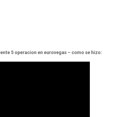
orrente 5 operacion en eurovegas – como se hizo: