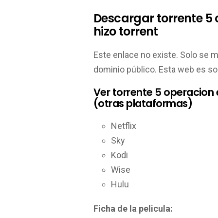
Descargar torrente 5
hizo torrent
Este enlace no existe. Solo se 
dominio público. Esta web es so
Ver torrente 5 operacion
(otras plataformas)
Netflix
Sky
Kodi
Wise
Hulu
Ficha de la pelicula: