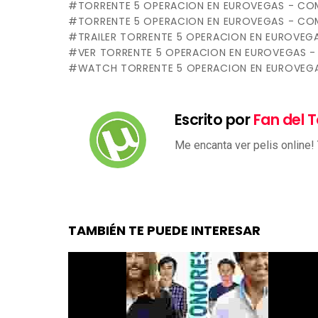
TORRENTE 5 OPERACION EN EUROVEGAS - COM
TORRENTE 5 OPERACION EN EUROVEGAS - CO
TRAILER TORRENTE 5 OPERACION EN EUROVEG
VER TORRENTE 5 OPERACION EN EUROVEGAS -
WATCH TORRENTE 5 OPERACION EN EUROVEGA
Escrito por
Fan del T
Me encanta ver pelis online!
TAMBIÉN TE PUEDE INTERESAR