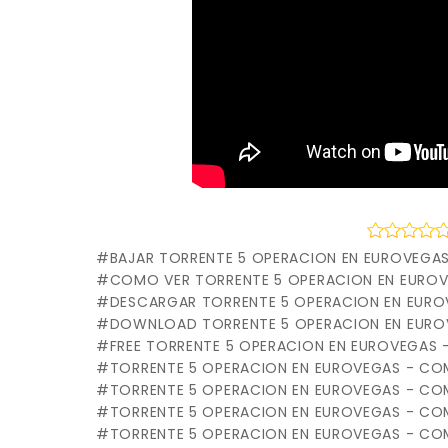
BAJAR TORRENTE 5 OPERACION EN EUROVEGA
COMO VER TORRENTE 5 OPERACION EN EUROV
DESCARGAR TORRENTE 5 OPERACION EN EURO
DOWNLOAD TORRENTE 5 OPERACION EN EURO
FREE TORRENTE 5 OPERACION EN EUROVEGAS 
TORRENTE 5 OPERACION EN EUROVEGAS - CO
TORRENTE 5 OPERACION EN EUROVEGAS - CO
TORRENTE 5 OPERACION EN EUROVEGAS - COM
TORRENTE 5 OPERACION EN EUROVEGAS - COM