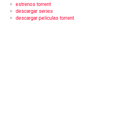
estrenos torrent
descargar series
descargar peliculas torrent