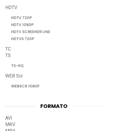
HDTV
HDTV 720P
HDTV 1080P
HDTV SCREENER LINE
HDTVS 720P
TC
TS
TS-HQ
WEB Scr
WEBSCR 1080P
FORMATO
AVI
MKV
MP4