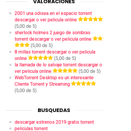
VALORACIONES
2001 una odisea en el espacio torrent
descargar o ver pelicula online
(5,00 de 5)
sherlock holmes 2 juego de sombras
torrent descargar o ver pelicula online
(5,00 de 5)
8 millas torrent descargar o ver pelicula
online
(5,00 de 5)
la llamada de lo salvaje torrent descargar o
ver pelicula online
(5,00 de 5)
WebTorrent Desktop es un interesante
Cliente Torrent y Streaming
(5,00 de 5)
BUSQUEDAS
descargar estrenos 2019 gratis torrent
peliculas torrent