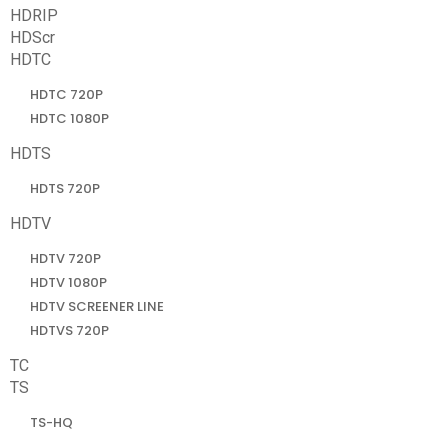
HDRIP
HDScr
HDTC
HDTC 720P
HDTC 1080P
HDTS
HDTS 720P
HDTV
HDTV 720P
HDTV 1080P
HDTV SCREENER LINE
HDTVS 720P
TC
TS
TS-HQ