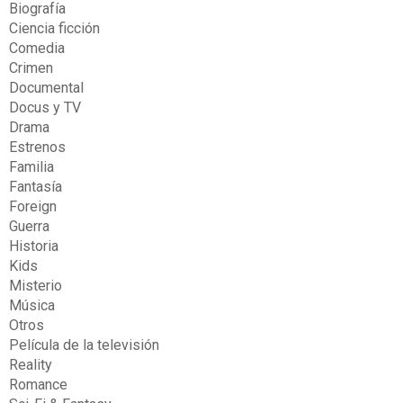
Biografía
Ciencia ficción
Comedia
Crimen
Documental
Docus y TV
Drama
Estrenos
Familia
Fantasía
Foreign
Guerra
Historia
Kids
Misterio
Música
Otros
Película de la televisión
Reality
Romance