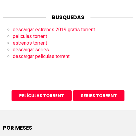
BUSQUEDAS
descargar estrenos 2019 gratis torrent
peliculas torrent
estrenos torrent
descargar series
descargar peliculas torrent
PELÍCULAS TORRENT
SERIES TORRENT
POR MESES