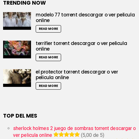
TRENDING NOW
modelo 77 torrent descargar o ver pelicula
online
READ MORE
terrifier torrent descargar o ver pelicula
online
READ MORE
el protector torrent descargar o ver
pelicula online
READ MORE
TOP DEL MES
sherlock holmes 2 juego de sombras torrent descargar o
ver pelicula online
(5,00 de 5)