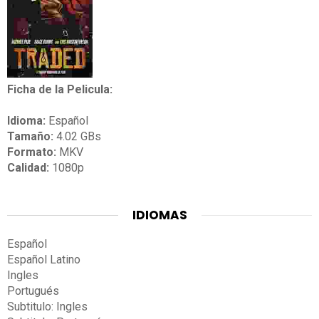
Ficha de la Pelicula:
Idioma:
Español
Tamaño:
4.02 GBs
Formato:
MKV
Calidad:
1080p
IDIOMAS
Español
Español Latino
Ingles
Portugués
Subtitulo: Ingles