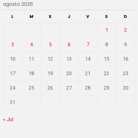
agosto 2026
L
M
X
J
V
S
D
1
2
3
4
5
6
7
8
9
10
11
12
13
14
15
16
17
18
19
20
21
22
23
24
25
26
27
28
29
30
31
« Jul