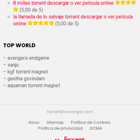
8 millas torrent descargar o ver pelicula online
(5,00 de 5)
la llamada de lo salvaje torrent descargar o ver pelicula
online
(5,00 de 5)
TOP WORLD
– avengers endgame
– sanju
– kgf torrent magnet
– geetha govindam
– aquaman torrent magnet
TorrentDescargar.com
Inicio
Sitemap
Política de Cookies
Política de privacidad
DCMA