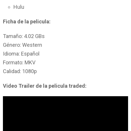
Hulu
Ficha de la pelicula:
Tamaño: 4.02 GBs
Género: Western
Idioma: Español
Formato: MKV
Calidad: 1080p
Video Trailer de la pelicula traded: