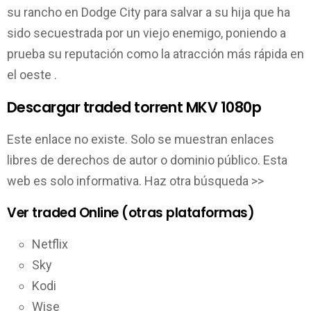
su rancho en Dodge City para salvar a su hija que ha
sido secuestrada por un viejo enemigo, poniendo a
prueba su reputación como la atracción más rápida en
el oeste .
Descargar traded torrent MKV 1080p
Este enlace no existe. Solo se muestran enlaces
libres de derechos de autor o dominio público. Esta
web es solo informativa. Haz otra búsqueda >>
Ver traded Online (otras plataformas)
Netflix
Sky
Kodi
Wise