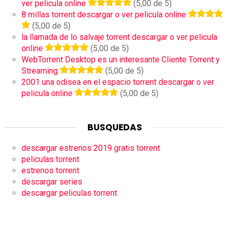
ver pelicula online
(5,00 de 5)
8 millas torrent descargar o ver pelicula online
(5,00 de 5)
la llamada de lo salvaje torrent descargar o ver pelicula
online
(5,00 de 5)
WebTorrent Desktop es un interesante Cliente Torrent y
Streaming
(5,00 de 5)
2001 una odisea en el espacio torrent descargar o ver
pelicula online
(5,00 de 5)
BUSQUEDAS
descargar estrenos 2019 gratis torrent
peliculas torrent
estrenos torrent
descargar series
descargar peliculas torrent