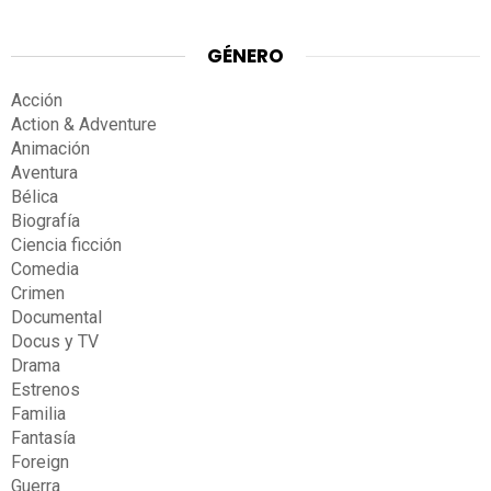
GÉNERO
Acción
Action & Adventure
Animación
Aventura
Bélica
Biografía
Ciencia ficción
Comedia
Crimen
Documental
Docus y TV
Drama
Estrenos
Familia
Fantasía
Foreign
Guerra