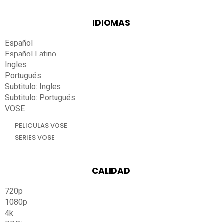
IDIOMAS
Español
Español Latino
Ingles
Portugués
Subtitulo: Ingles
Subtitulo: Portugués
VOSE
PELICULAS VOSE
SERIES VOSE
CALIDAD
720p
1080p
4k