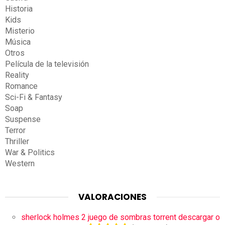
Historia
Kids
Misterio
Música
Otros
Película de la televisión
Reality
Romance
Sci-Fi & Fantasy
Soap
Suspense
Terror
Thriller
War & Politics
Western
VALORACIONES
sherlock holmes 2 juego de sombras torrent descargar o