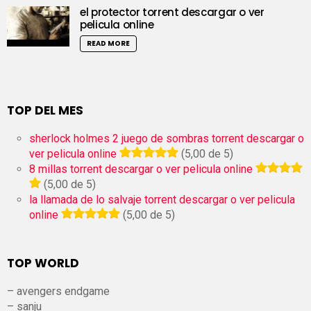
el protector torrent descargar o ver
pelicula online
READ MORE
TOP DEL MES
sherlock holmes 2 juego de sombras torrent descargar o
ver pelicula online
(5,00 de 5)
8 millas torrent descargar o ver pelicula online
(5,00 de 5)
la llamada de lo salvaje torrent descargar o ver pelicula
online
(5,00 de 5)
TOP WORLD
– avengers endgame
– sanju