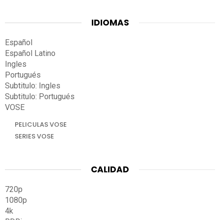
IDIOMAS
Español
Español Latino
Ingles
Portugués
Subtitulo: Ingles
Subtitulo: Portugués
VOSE
PELICULAS VOSE
SERIES VOSE
CALIDAD
720p
1080p
4k