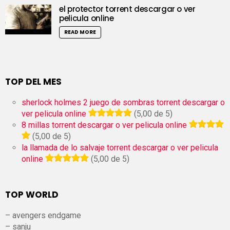
el protector torrent descargar o ver
pelicula online
READ MORE
TOP DEL MES
sherlock holmes 2 juego de sombras torrent descargar o
ver pelicula online
(5,00 de 5)
8 millas torrent descargar o ver pelicula online
(5,00 de 5)
la llamada de lo salvaje torrent descargar o ver pelicula
online
(5,00 de 5)
TOP WORLD
– avengers endgame
– sanju