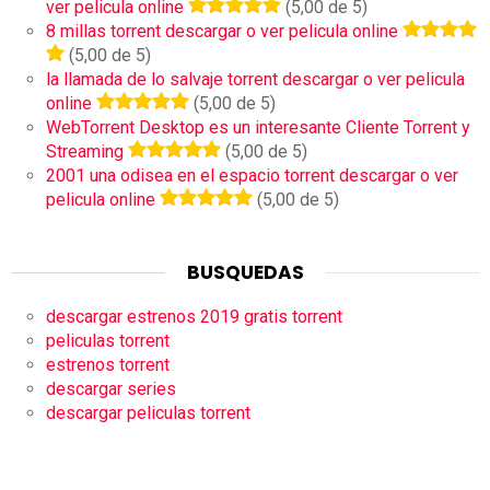
ver pelicula online
(5,00 de 5)
8 millas torrent descargar o ver pelicula online
(5,00 de 5)
la llamada de lo salvaje torrent descargar o ver pelicula
online
(5,00 de 5)
WebTorrent Desktop es un interesante Cliente Torrent y
Streaming
(5,00 de 5)
2001 una odisea en el espacio torrent descargar o ver
pelicula online
(5,00 de 5)
BUSQUEDAS
descargar estrenos 2019 gratis torrent
peliculas torrent
estrenos torrent
descargar series
descargar peliculas torrent