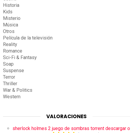
Historia
Kids
Misterio
Música
Otros
Película de la televisión
Reality
Romance
Sci-Fi & Fantasy
Soap
Suspense
Terror
Thriller
War & Politics
Western
VALORACIONES
sherlock holmes 2 juego de sombras torrent descargar o