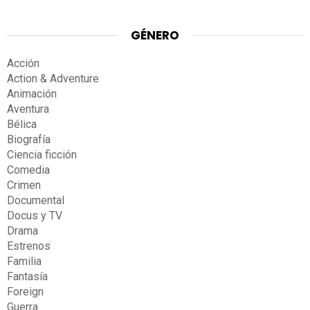
GÉNERO
Acción
Action & Adventure
Animación
Aventura
Bélica
Biografía
Ciencia ficción
Comedia
Crimen
Documental
Docus y TV
Drama
Estrenos
Familia
Fantasía
Foreign
Guerra